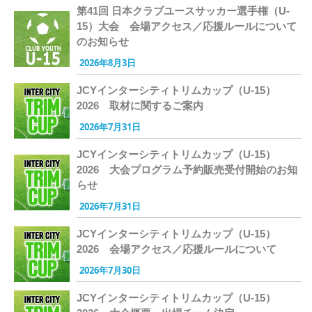
第41回 日本クラブユースサッカー選手権（U-
15）大会 会場アクセス／応援ルールについて
のお知らせ
2026年8月3日
JCYインターシティトリムカップ（U-15）
2026 取材に関するご案内
2026年7月31日
JCYインターシティトリムカップ（U-15）
2026 大会プログラム予約販売受付開始のお知
らせ
2026年7月31日
JCYインターシティトリムカップ（U-15）
2026 会場アクセス／応援ルールについて
2026年7月30日
JCYインターシティトリムカップ（U-15）