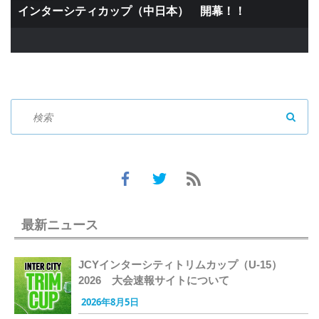
インターシティカップ（中日本） 開幕！！
SEAR
最新ニュース
JCYインターシティトリムカップ（U-15）
2026 大会速報サイトについて
2026年8月5日