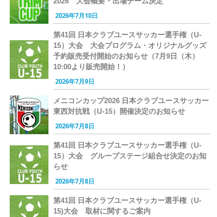
2026 大会概要・出場チーム決定
2026年7月10日
第41回 日本クラブユースサッカー選手権（U-
15）大会 大会プログラム・オリジナルグッズ
予約販売受付開始のお知らせ（7月9日（木）
10:00より販売開始！）
2026年7月9日
メニコンカップ2026 日本クラブユースサッカー
東西対抗戦（U-15）開催決定のお知らせ
2026年7月8日
第41回 日本クラブユースサッカー選手権（U-
15）大会 グループステージ組合せ決定のお知
らせ
2026年7月8日
第41回 日本クラブユースサッカー選手権（U-
15)大会 取材に関するご案内