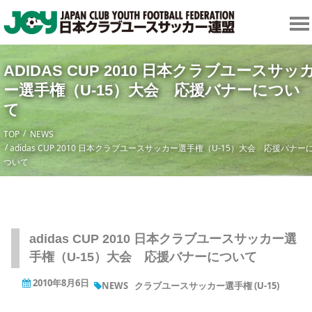
ADIDAS CUP 2010 日本クラブユースサッ
ー選手権（U-15）大会 応援バナーについ
て
TOP
NEWS
adidas CUP 2010 日本クラブユースサッカー選手権（U-15）大会 応援バナー
ついて
adidas CUP 2010 日本クラブユースサッカー選
手権（U-15）大会 応援バナーについて
2010年8月6日
NEWS
クラブユースサッカー選手権 (U-15)