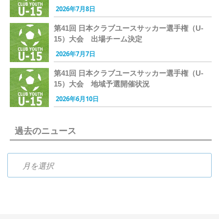
2026年7月8日
第41回 日本クラブユースサッカー選手権（U-
15）大会 出場チーム決定
2026年7月7日
第41回 日本クラブユースサッカー選手権（U-
15）大会 地域予選開催状況
2026年6月10日
過去のニュース
過去のニュース