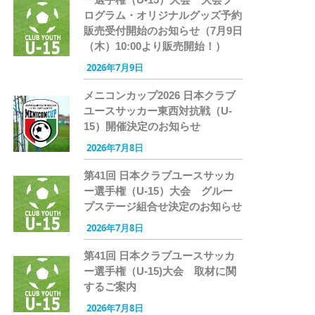
ログラム・オリジナルグッズ予約
販売受付開始のお知らせ（7月9日
（木）10:00より販売開始！）
2026年7月9日
メニコンカップ2026 日本クラブ
ユースサッカー東西対抗戦（U-
15）開催決定のお知らせ
2026年7月8日
第41回 日本クラブユースサッカ
ー選手権（U-15）大会 グルー
プステージ組合せ決定のお知らせ
2026年7月8日
第41回 日本クラブユースサッカ
ー選手権（U-15)大会 取材に関
するご案内
2026年7月8日