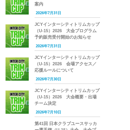
案内
2026年7月31日
JCYインターシティトリムカップ
（U-15）2026 大会プログラム
予約販売受付開始のお知らせ
2026年7月31日
JCYインターシティトリムカップ
（U-15）2026 会場アクセス／
応援ルールについて
2026年7月30日
JCYインターシティトリムカップ
（U-15）2026 大会概要・出場
チーム決定
2026年7月10日
第41回 日本クラブユースサッカ
ー選手権（U-15）大会 大会プ