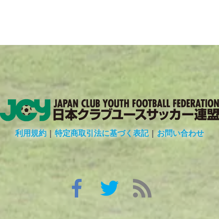
利用規約
|
特定商取引法に基づく表記
|
お問い合わせ