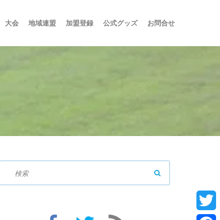
大会
地域連盟
加盟登録
公式グッズ
お問合せ