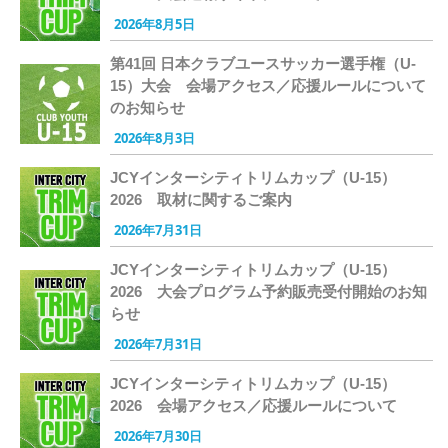
2026年8月5日
第41回 日本クラブユースサッカー選手権（U-
15）大会 会場アクセス／応援ルールについて
のお知らせ
2026年8月3日
JCYインターシティトリムカップ（U-15）
2026 取材に関するご案内
2026年7月31日
JCYインターシティトリムカップ（U-15）
2026 大会プログラム予約販売受付開始のお知
らせ
2026年7月31日
JCYインターシティトリムカップ（U-15）
2026 会場アクセス／応援ルールについて
2026年7月30日