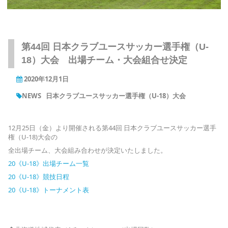
第44回 日本クラブユースサッカー選手権（U-
18）大会 出場チーム・大会組合せ決定
2020年12月1日
NEWS
日本クラブユースサッカー選手権（U-18）大会
12月25日（金）より開催される第44回 日本クラブユースサッカー選手
権（U-18)大会の
全出場チーム、大会組み合わせが決定いたしました。
20《U-18》出場チーム一覧
20《U-18》競技日程
20《U-18》トーナメント表