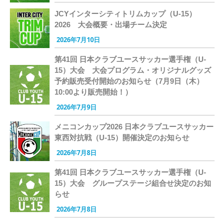
JCYインターシティトリムカップ（U-15）
2026 大会概要・出場チーム決定
2026年7月10日
第41回 日本クラブユースサッカー選手権（U-
15）大会 大会プログラム・オリジナルグッズ
予約販売受付開始のお知らせ（7月9日（木）
10:00より販売開始！）
2026年7月9日
メニコンカップ2026 日本クラブユースサッカー
東西対抗戦（U-15）開催決定のお知らせ
2026年7月8日
第41回 日本クラブユースサッカー選手権（U-
15）大会 グループステージ組合せ決定のお知
らせ
2026年7月8日