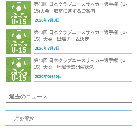
第41回 日本クラブユースサッカー選手権（U-
15)大会 取材に関するご案内
2026年7月8日
第41回 日本クラブユースサッカー選手権（U-
15）大会 出場チーム決定
2026年7月7日
第41回 日本クラブユースサッカー選手権（U-
15）大会 地域予選開催状況
2026年6月10日
過去のニュース
過去のニュース