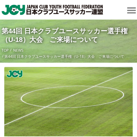
第44回 日本クラブユースサッカー選手権
（U-18）大会 ご来場について
TOP
NEWS
第44回 日本クラブユースサッカー選手権（U-18）大会 ご来場について