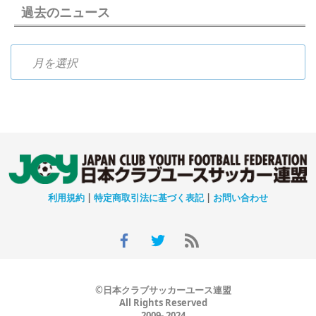
過去のニュース
過去のニュース
利用規約
|
特定商取引法に基づく表記
|
お問い合わせ
©日本クラブサッカーユース連盟
All Rights Reserved
2009- 2024