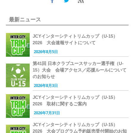
最新ニュース
JCYインターシティトリムカップ（U-15）
2026 大会速報サイトについて
2026年8月5日
第41回 日本クラブユースサッカー選手権（U-
15）大会 会場アクセス／応援ルールについて
のお知らせ
2026年8月3日
JCYインターシティトリムカップ（U-15）
2026 取材に関するご案内
2026年7月31日
JCYインターシティトリムカップ（U-15）
2026 大会プログラム予約販売受付開始のお知