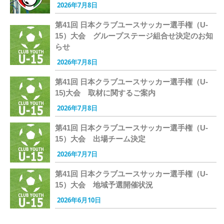
2026年7月8日
第41回 日本クラブユースサッカー選手権（U-
15）大会 グループステージ組合せ決定のお知
らせ
2026年7月8日
第41回 日本クラブユースサッカー選手権（U-
15)大会 取材に関するご案内
2026年7月8日
第41回 日本クラブユースサッカー選手権（U-
15）大会 出場チーム決定
2026年7月7日
第41回 日本クラブユースサッカー選手権（U-
15）大会 地域予選開催状況
2026年6月10日