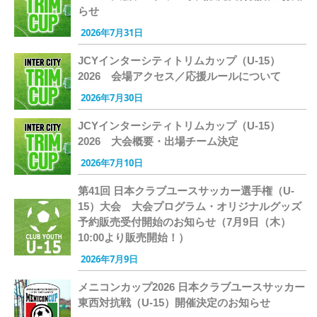
らせ
2026年7月31日
JCYインターシティトリムカップ（U-15）
2026 会場アクセス／応援ルールについて
2026年7月30日
JCYインターシティトリムカップ（U-15）
2026 大会概要・出場チーム決定
2026年7月10日
第41回 日本クラブユースサッカー選手権（U-
15）大会 大会プログラム・オリジナルグッズ
予約販売受付開始のお知らせ（7月9日（木）
10:00より販売開始！）
2026年7月9日
メニコンカップ2026 日本クラブユースサッカー
東西対抗戦（U-15）開催決定のお知らせ