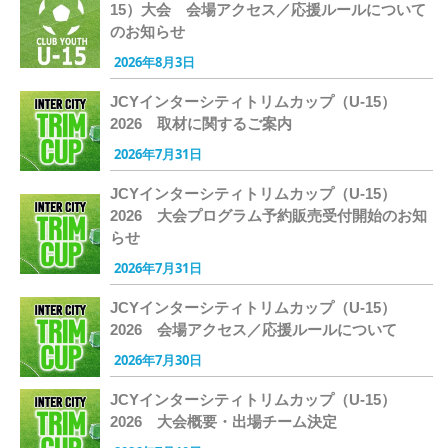
15）大会 会場アクセス／応援ルールについて
のお知らせ
2026年8月3日
JCYインターシティトリムカップ（U-15）
2026 取材に関するご案内
2026年7月31日
JCYインターシティトリムカップ（U-15）
2026 大会プログラム予約販売受付開始のお知
らせ
2026年7月31日
JCYインターシティトリムカップ（U-15）
2026 会場アクセス／応援ルールについて
2026年7月30日
JCYインターシティトリムカップ（U-15）
2026 大会概要・出場チーム決定