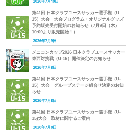
2026年7月10日
第41回 日本クラブユースサッカー選手権（U-
15）大会 大会プログラム・オリジナルグッズ
予約販売受付開始のお知らせ（7月9日（木）
10:00より販売開始！）
2026年7月9日
メニコンカップ2026 日本クラブユースサッカー
東西対抗戦（U-15）開催決定のお知らせ
2026年7月8日
第41回 日本クラブユースサッカー選手権（U-
15）大会 グループステージ組合せ決定のお知
らせ
2026年7月8日
第41回 日本クラブユースサッカー選手権（U-
15)大会 取材に関するご案内
2026年7月8日