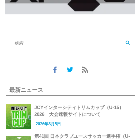
SEAR
最新ニュース
JCYインターシティトリムカップ（U-15）
2026 大会速報サイトについて
2026年8月5日
第41回 日本クラブユースサッカー選手権（U-