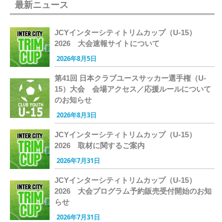
最新ニュース
JCYインターシティトリムカップ（U-15）
2026 大会速報サイトについて
2026年8月5日
第41回 日本クラブユースサッカー選手権（U-
15）大会 会場アクセス／応援ルールについて
のお知らせ
2026年8月3日
JCYインターシティトリムカップ（U-15）
2026 取材に関するご案内
2026年7月31日
JCYインターシティトリムカップ（U-15）
2026 大会プログラム予約販売受付開始のお知
らせ
2026年7月31日