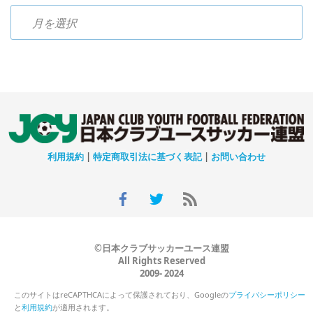
過去のニュース
利用規約
|
特定商取引法に基づく表記
|
お問い合わせ
©日本クラブサッカーユース連盟
All Rights Reserved
2009- 2024
このサイトはreCAPTHCAによって保護されており、Googleの
プライバシーポリシー
と
利用規約
が適用されます。