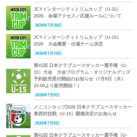
JCYインターシティトリムカップ（U-15）
2026 会場アクセス／応援ルールについて
2026年7月30日
JCYインターシティトリムカップ（U-15）
2026 大会概要・出場チーム決定
2026年7月10日
第41回 日本クラブユースサッカー選手権（U-
15）大会 大会プログラム・オリジナルグッズ
予約販売受付開始のお知らせ（7月9日（木）
10:00より販売開始！）
2026年7月9日
メニコンカップ2026 日本クラブユースサッカー
東西対抗戦（U-15）開催決定のお知らせ
2026年7月8日
第41回 日本クラブユースサッカー選手権（U-