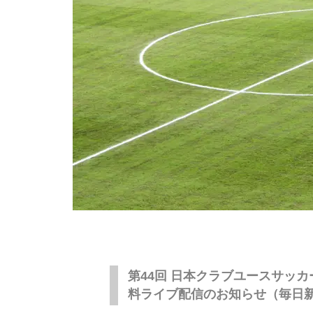
第44回 日本クラブユースサッカ
料ライブ配信のお知らせ（毎日