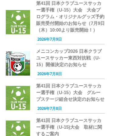
第41回 日本クラブユースサッカ
ー選手権（U-15）大会 大会プ
ログラム・オリジナルグッズ予約
販売受付開始のお知らせ（7月9日
（木）10:00より販売開始！）
2026年7月9日
メニコンカップ2026 日本クラブ
ユースサッカー東西対抗戦（U-
15）開催決定のお知らせ
2026年7月8日
第41回 日本クラブユースサッカ
ー選手権（U-15）大会 グルー
プステージ組合せ決定のお知らせ
2026年7月8日
第41回 日本クラブユースサッカ
ー選手権（U-15)大会 取材に関
するご案内