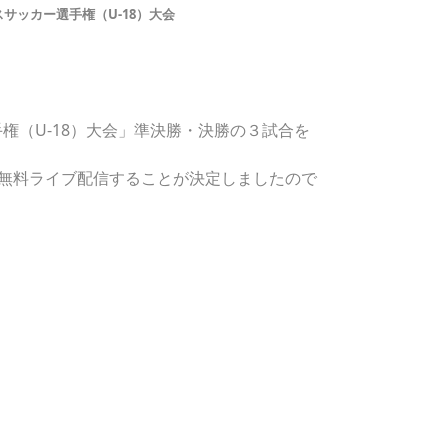
サッカー選手権（U-18）大会
手権（U-18）大会」準決勝・決勝の３試合を
無料ライブ配信することが決定しましたので
）