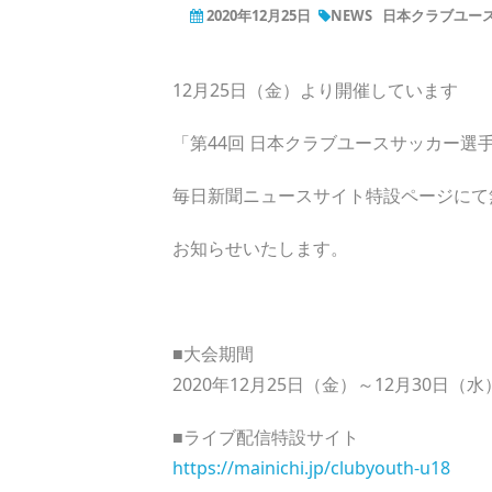
2020年12月25日
NEWS
日本クラブユース
12月25日（金）より開催しています
「第44回 日本クラブユースサッカー選
毎日新聞ニュースサイト特設ページにて
お知らせいたします。
■大会期間
2020年12月25日（金）～12月30日（水
■ライブ配信特設サイト
https://mainichi.jp/clubyouth-u18