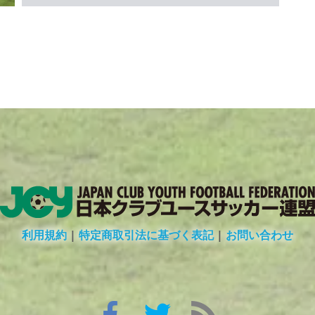
利用規約
|
特定商取引法に基づく表記
|
お問い合わせ