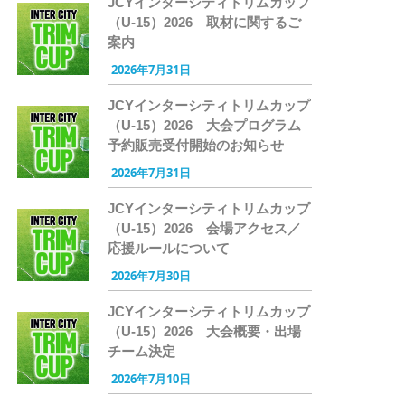
JCYインターシティトリムカップ
（U-15）2026 取材に関するご
案内
2026年7月31日
JCYインターシティトリムカップ
（U-15）2026 大会プログラム
予約販売受付開始のお知らせ
2026年7月31日
JCYインターシティトリムカップ
（U-15）2026 会場アクセス／
応援ルールについて
2026年7月30日
JCYインターシティトリムカップ
（U-15）2026 大会概要・出場
チーム決定
2026年7月10日