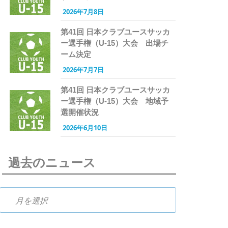
2026年7月8日
第41回 日本クラブユースサッカ
ー選手権（U-15）大会 出場チ
ーム決定
2026年7月7日
第41回 日本クラブユースサッカ
ー選手権（U-15）大会 地域予
選開催状況
2026年6月10日
過去のニュース
過去のニュース