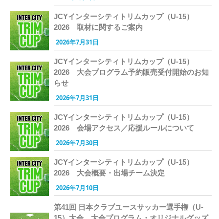
JCYインターシティトリムカップ（U-15）
2026 取材に関するご案内
2026年7月31日
JCYインターシティトリムカップ（U-15）
2026 大会プログラム予約販売受付開始のお知
らせ
2026年7月31日
JCYインターシティトリムカップ（U-15）
2026 会場アクセス／応援ルールについて
2026年7月30日
JCYインターシティトリムカップ（U-15）
2026 大会概要・出場チーム決定
2026年7月10日
第41回 日本クラブユースサッカー選手権（U-
15）大会 大会プログラム・オリジナルグッズ