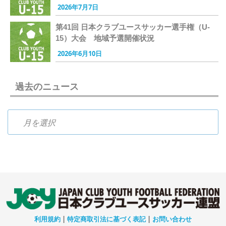
2026年7月7日
第41回 日本クラブユースサッカー選手権（U-
15）大会 地域予選開催状況
2026年6月10日
過去のニュース
過去のニュース
利用規約
|
特定商取引法に基づく表記
|
お問い合わせ