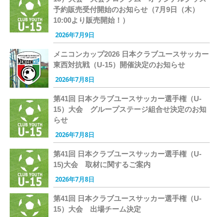
予約販売受付開始のお知らせ（7月9日（木）
10:00より販売開始！）
2026年7月9日
メニコンカップ2026 日本クラブユースサッカー
東西対抗戦（U-15）開催決定のお知らせ
2026年7月8日
第41回 日本クラブユースサッカー選手権（U-
15）大会 グループステージ組合せ決定のお知
らせ
2026年7月8日
第41回 日本クラブユースサッカー選手権（U-
15)大会 取材に関するご案内
2026年7月8日
第41回 日本クラブユースサッカー選手権（U-
15）大会 出場チーム決定