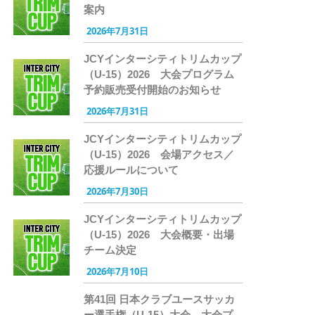
案内
2026年7月31日
JCYインターシティトリムカップ
（U-15）2026 大会プログラム
予約販売受付開始のお知らせ
2026年7月31日
JCYインターシティトリムカップ
（U-15）2026 会場アクセス／
応援ルールについて
2026年7月30日
JCYインターシティトリムカップ
（U-15）2026 大会概要・出場
チーム決定
2026年7月10日
第41回 日本クラブユースサッカ
ー選手権（U-15）大会 大会プ