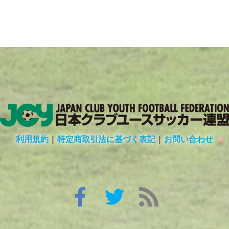
利用規約
|
特定商取引法に基づく表記
|
お問い合わせ