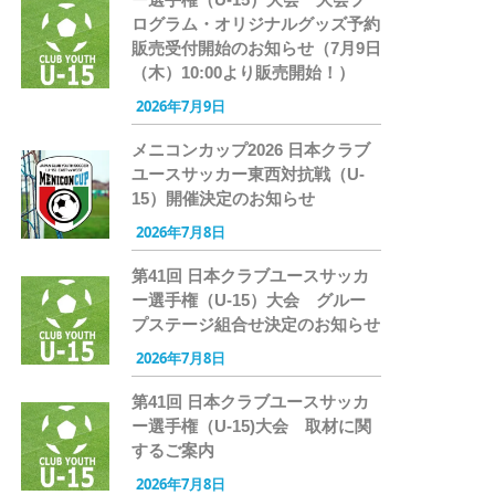
ログラム・オリジナルグッズ予約
販売受付開始のお知らせ（7月9日
（木）10:00より販売開始！）
2026年7月9日
メニコンカップ2026 日本クラブ
ユースサッカー東西対抗戦（U-
15）開催決定のお知らせ
2026年7月8日
第41回 日本クラブユースサッカ
ー選手権（U-15）大会 グルー
プステージ組合せ決定のお知らせ
2026年7月8日
第41回 日本クラブユースサッカ
ー選手権（U-15)大会 取材に関
するご案内
2026年7月8日