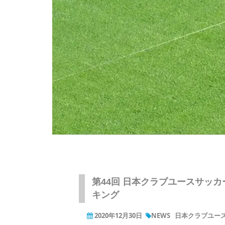
第44回 日本クラブユースサッカー
キング
2020年12月30日
NEWS
日本クラブユース