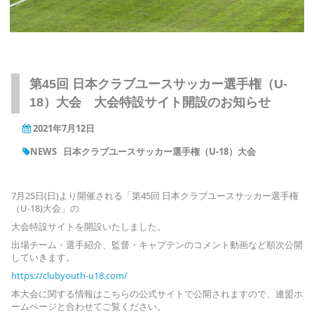
第45回 日本クラブユースサッカー選手権（U-
18）大会 大会特設サイト開設のお知らせ
2021年7月12日
NEWS
日本クラブユースサッカー選手権（U-18）大会
7月25日(日)より開催される「第45回 日本クラブユースサッカー選手権
（U-18)大会」の
大会特設サイトを開設いたしました。
出場チーム・選手紹介、監督・キャプテンのコメント動画など順次公開
していきます。
https://clubyouth-u18.com/
本大会に関する情報はこちらの公式サイトで公開されますので、
連盟ホ
ームページと合わせてご覧ください。