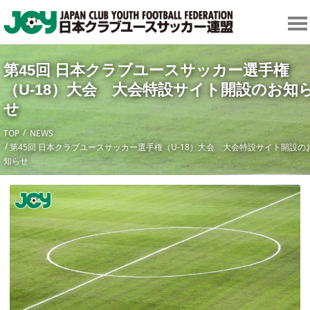
第45回 日本クラブユースサッカー選手権
（U-18）大会 大会特設サイト開設のお知
せ
TOP
NEWS
第45回 日本クラブユースサッカー選手権（U-18）大会 大会特設サイト開設の
知らせ