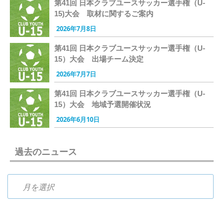
第41回 日本クラブユースサッカー選手権（U-
15)大会 取材に関するご案内
2026年7月8日
第41回 日本クラブユースサッカー選手権（U-
15）大会 出場チーム決定
2026年7月7日
第41回 日本クラブユースサッカー選手権（U-
15）大会 地域予選開催状況
2026年6月10日
過去のニュース
過去のニュース