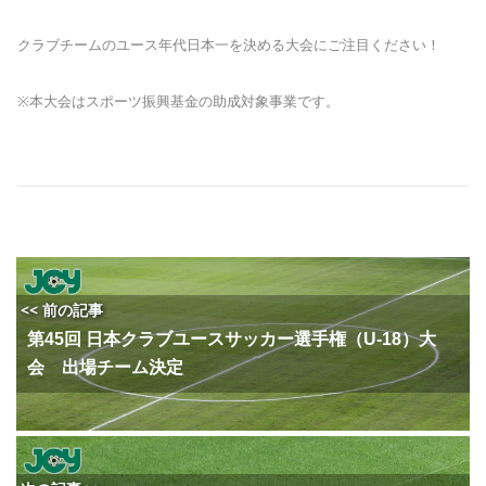
クラブチームのユース年代日本一を決める大会にご注目ください！
※本大会はスポーツ振興基金の助成対象事業です。
<< 前の記事
第45回 日本クラブユースサッカー選手権（U-18）大
会 出場チーム決定