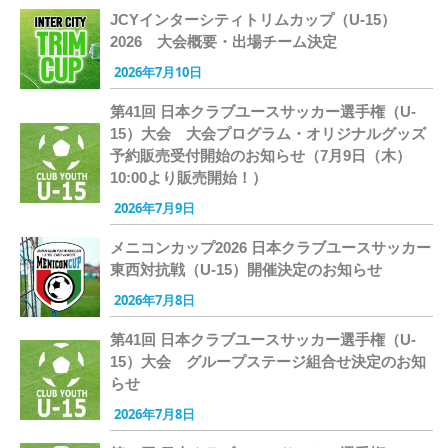
JCYインターシティトリムカップ（U-15）
2026 大会概要・出場チーム決定
2026年7月10日
第41回 日本クラブユースサッカー選手権（U-
15）大会 大会プログラム・オリジナルグッズ
予約販売受付開始のお知らせ（7月9日（木）
10:00より販売開始！）
2026年7月9日
メニコンカップ2026 日本クラブユースサッカー
東西対抗戦（U-15）開催決定のお知らせ
2026年7月8日
第41回 日本クラブユースサッカー選手権（U-
15）大会 グループステージ組合せ決定のお知
らせ
2026年7月8日