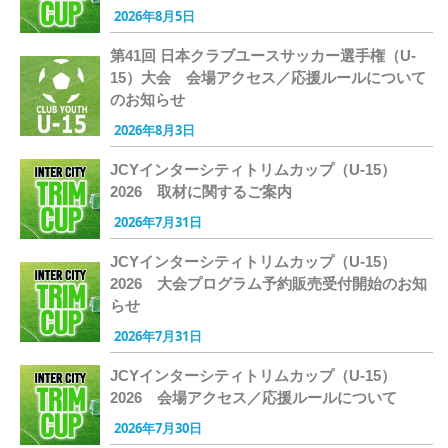
2026年8月5日
第41回 日本クラブユースサッカー選手権（U-
15）大会 会場アクセス／応援ルールについて
のお知らせ
2026年8月3日
JCYインターシティトリムカップ（U-15）
2026 取材に関するご案内
2026年7月31日
JCYインターシティトリムカップ（U-15）
2026 大会プログラム予約販売受付開始のお知
らせ
2026年7月31日
JCYインターシティトリムカップ（U-15）
2026 会場アクセス／応援ルールについて
2026年7月30日