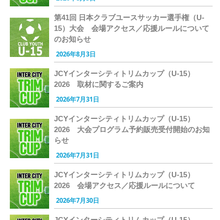
第41回 日本クラブユースサッカー選手権（U-
15）大会 会場アクセス／応援ルールについて
のお知らせ
2026年8月3日
JCYインターシティトリムカップ（U-15）
2026 取材に関するご案内
2026年7月31日
JCYインターシティトリムカップ（U-15）
2026 大会プログラム予約販売受付開始のお知
らせ
2026年7月31日
JCYインターシティトリムカップ（U-15）
2026 会場アクセス／応援ルールについて
2026年7月30日
JCYインターシティトリムカップ（U-15）