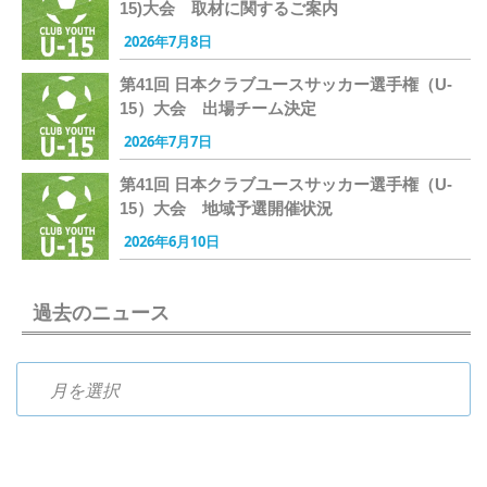
15)大会 取材に関するご案内
2026年7月8日
第41回 日本クラブユースサッカー選手権（U-
15）大会 出場チーム決定
2026年7月7日
第41回 日本クラブユースサッカー選手権（U-
15）大会 地域予選開催状況
2026年6月10日
過去のニュース
過去のニュース