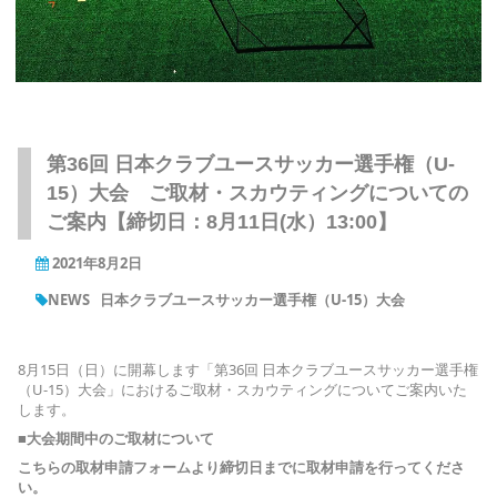
第36回 日本クラブユースサッカー選手権（U-
15）大会 ご取材・スカウティングについての
ご案内【締切日：8月11日(水）13:00】
2021年8月2日
NEWS
日本クラブユースサッカー選手権（U-15）大会
8月15日（日）に開幕します「第36回 日本クラブユースサッカー選手権
（U-15）大会」におけるご取材・スカウティングについてご案内いた
します。
■大会期間中のご取材について
こちらの取材申請フォームより締切日までに取材申請を行ってくださ
い。