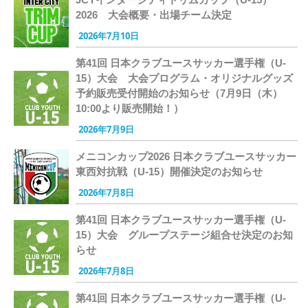
2026 大会概要・出場チーム決定
2026年7月10日
第41回 日本クラブユースサッカー選手権（U-
15）大会 大会プログラム・オリジナルグッズ
予約販売受付開始のお知らせ（7月9日（木）
10:00より販売開始！）
2026年7月9日
メニコンカップ2026 日本クラブユースサッカー
東西対抗戦（U-15）開催決定のお知らせ
2026年7月8日
第41回 日本クラブユースサッカー選手権（U-
15）大会 グループステージ組合せ決定のお知
らせ
2026年7月8日
第41回 日本クラブユースサッカー選手権（U-