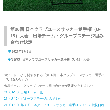
第36回 日本クラブユースサッカー選手権（U-
15）大会 出場チーム・グループステージ組み
合わせ決定
2021年8月2日
NEWS
日本クラブユースサッカー選手権（U-15）大会
8月15日(日)より開催される「第36回 日本クラブユースサッカー選手権
（U-15)大会」の
出場チーム、グループステージ組み合わせが決定いたしました。
21《U-15》出場チーム一覧
21《U-15》グループステージ組み合わせ
21《U-15》第36回日本クラブユースサッカー選手権（U-15）競技日程