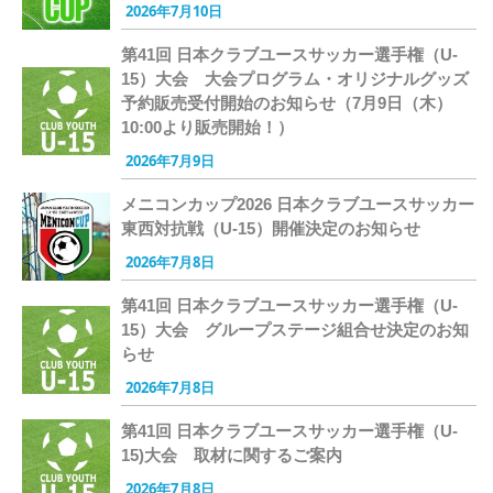
2026年7月10日
第41回 日本クラブユースサッカー選手権（U-
15）大会 大会プログラム・オリジナルグッズ
予約販売受付開始のお知らせ（7月9日（木）
10:00より販売開始！）
2026年7月9日
メニコンカップ2026 日本クラブユースサッカー
東西対抗戦（U-15）開催決定のお知らせ
2026年7月8日
第41回 日本クラブユースサッカー選手権（U-
15）大会 グループステージ組合せ決定のお知
らせ
2026年7月8日
第41回 日本クラブユースサッカー選手権（U-
15)大会 取材に関するご案内
2026年7月8日