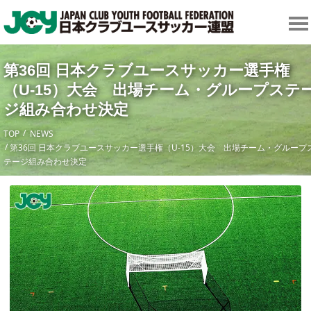
第36回 日本クラブユースサッカー選手権
（U-15）大会 出場チーム・グループステ
ジ組み合わせ決定
TOP
NEWS
第36回 日本クラブユースサッカー選手権（U-15）大会 出場チーム・グループ
テージ組み合わせ決定