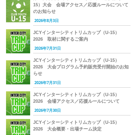
15）大会 会場アクセス／応援ルールについて
のお知らせ
2026年8月3日
JCYインターシティトリムカップ（U-15）
2026 取材に関するご案内
2026年7月31日
JCYインターシティトリムカップ（U-15）
2026 大会プログラム予約販売受付開始のお知
らせ
2026年7月31日
JCYインターシティトリムカップ（U-15）
2026 会場アクセス／応援ルールについて
2026年7月30日
JCYインターシティトリムカップ（U-15）
2026 大会概要・出場チーム決定