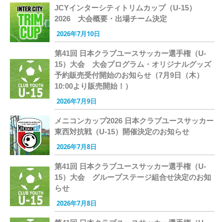
JCYインターシティトリムカップ（U-15）
2026 大会概要・出場チーム決定
2026年7月10日
第41回 日本クラブユースサッカー選手権（U-
15）大会 大会プログラム・オリジナルグッズ
予約販売受付開始のお知らせ（7月9日（木）
10:00より販売開始！）
2026年7月9日
メニコンカップ2026 日本クラブユースサッカー
東西対抗戦（U-15）開催決定のお知らせ
2026年7月8日
第41回 日本クラブユースサッカー選手権（U-
15）大会 グループステージ組合せ決定のお知
らせ
2026年7月8日