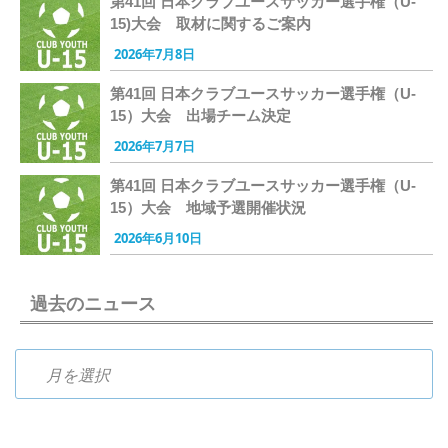
第41回 日本クラブユースサッカー選手権（U-
15)大会 取材に関するご案内
2026年7月8日
第41回 日本クラブユースサッカー選手権（U-
15）大会 出場チーム決定
2026年7月7日
第41回 日本クラブユースサッカー選手権（U-
15）大会 地域予選開催状況
2026年6月10日
過去のニュース
過去のニュース