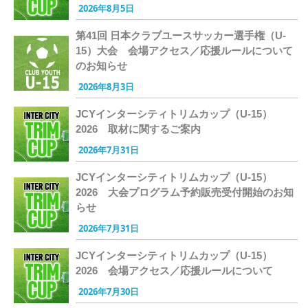
2026年8月5日
第41回 日本クラブユースサッカー選手権（U-
15）大会 会場アクセス／応援ルールについて
のお知らせ
2026年8月3日
JCYインターシティトリムカップ（U-15）
2026 取材に関するご案内
2026年7月31日
JCYインターシティトリムカップ（U-15）
2026 大会プログラム予約販売受付開始のお知
らせ
2026年7月31日
JCYインターシティトリムカップ（U-15）
2026 会場アクセス／応援ルールについて
2026年7月30日