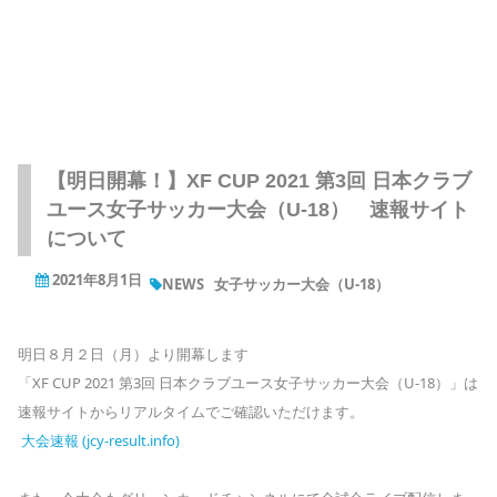
【明日開幕！】XF CUP 2021 第3回 日本クラブ
ユース女子サッカー大会（U-18） 速報サイト
について
2021年8月1日
NEWS
女子サッカー大会（U-18）
明日８月２日（月）より開幕します
「XF CUP 2021 第3回 日本クラブユース女子サッカー大会（U-18）」は
速報サイトからリアルタイムでご確認いただけます。
大会速報 (jcy-result.info)