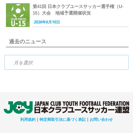
第41回 日本クラブユースサッカー選手権（U-
15）大会 地域予選開催状況
2026年6月10日
過去のニュース
過去のニュース
利用規約
|
特定商取引法に基づく表記
|
お問い合わせ