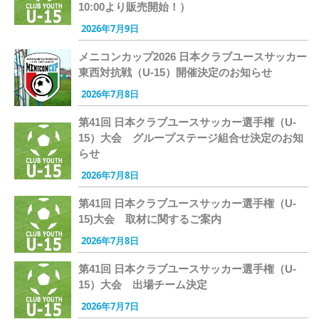
10:00より販売開始！）
2026年7月9日
メニコンカップ2026 日本クラブユースサッカー
東西対抗戦（U-15）開催決定のお知らせ
2026年7月8日
第41回 日本クラブユースサッカー選手権（U-
15）大会 グループステージ組合せ決定のお知
らせ
2026年7月8日
第41回 日本クラブユースサッカー選手権（U-
15)大会 取材に関するご案内
2026年7月8日
第41回 日本クラブユースサッカー選手権（U-
15）大会 出場チーム決定
2026年7月7日