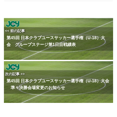
<< 前の記事
第45回 日本クラブユースサッカー選手権（U-18）大
会 グループステージ第1日目戦績表
次の記事 >>
第45回 日本クラブユースサッカー選手権（U-18）大会
準々決勝会場変更のお知らせ