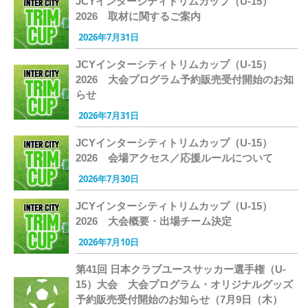
JCYインターシティトリムカップ（U-15）
2026 取材に関するご案内
2026年7月31日
JCYインターシティトリムカップ（U-15）
2026 大会プログラム予約販売受付開始のお知
らせ
2026年7月31日
JCYインターシティトリムカップ（U-15）
2026 会場アクセス／応援ルールについて
2026年7月30日
JCYインターシティトリムカップ（U-15）
2026 大会概要・出場チーム決定
2026年7月10日
第41回 日本クラブユースサッカー選手権（U-
15）大会 大会プログラム・オリジナルグッズ
予約販売受付開始のお知らせ（7月9日（木）