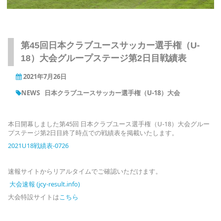
第45回日本クラブユースサッカー選手権（U-
18）大会グループステージ第2日目戦績表
2021年7月26日
NEWS
日本クラブユースサッカー選手権（U-18）大会
本日開幕しました第45回 日本クラブユース選手権（U-18）大会グルー
プステージ第2日目終了時点での戦績表を掲載いたします。
2021U18戦績表‐0726
速報サイトからリアルタイムでご確認いただけます。
大会速報 (jcy-result.info)
大会特設サイトは
こちら