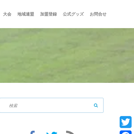
大会
地域連盟
加盟登録
公式グッズ
お問合せ