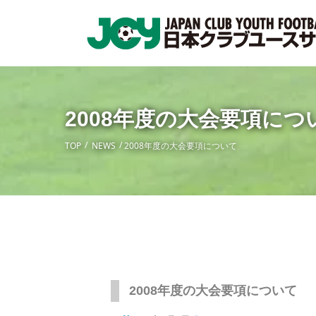
2008年度の大会要項につ
TOP
NEWS
2008年度の大会要項について
2008年度の大会要項について