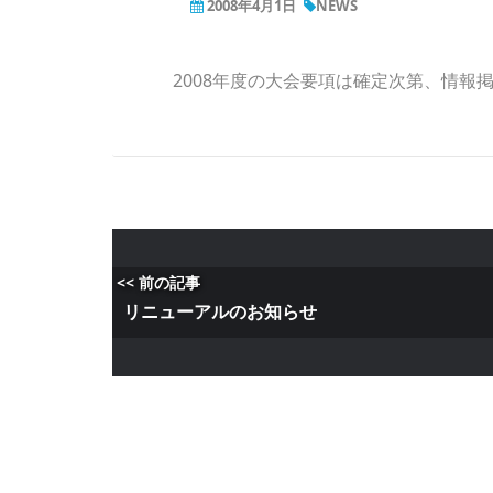
2008年4月1日
NEWS
2008年度の大会要項は確定次第、情報
<< 前の記事
リニューアルのお知らせ