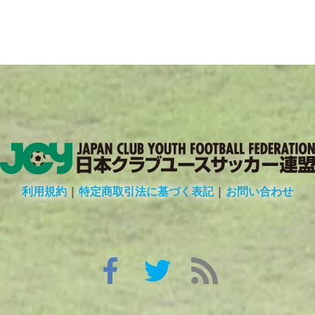
利用規約
|
特定商取引法に基づく表記
|
お問い合わせ