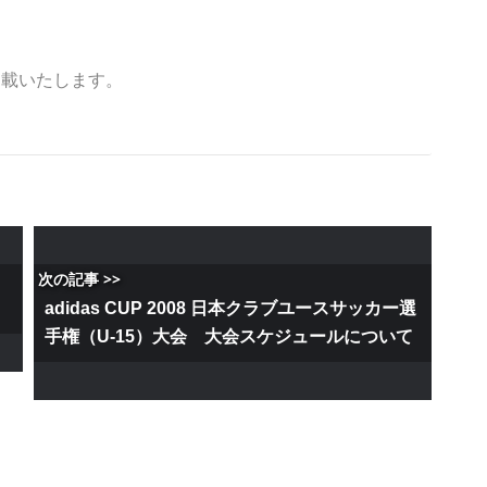
掲載いたします。
次の記事 >>
adidas CUP 2008 日本クラブユースサッカー選
手権（U-15）大会 大会スケジュールについて