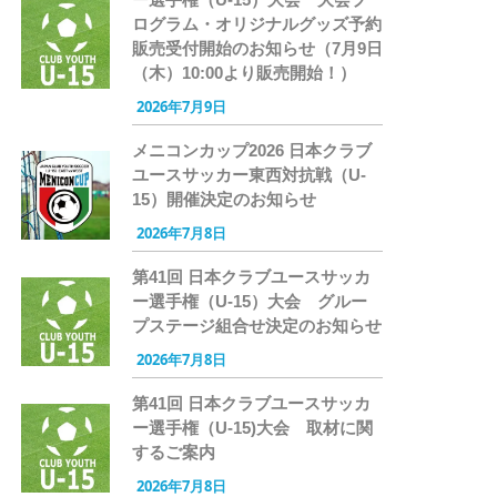
ログラム・オリジナルグッズ予約
販売受付開始のお知らせ（7月9日
（木）10:00より販売開始！）
2026年7月9日
メニコンカップ2026 日本クラブ
ユースサッカー東西対抗戦（U-
15）開催決定のお知らせ
2026年7月8日
第41回 日本クラブユースサッカ
ー選手権（U-15）大会 グルー
プステージ組合せ決定のお知らせ
2026年7月8日
第41回 日本クラブユースサッカ
ー選手権（U-15)大会 取材に関
するご案内
2026年7月8日