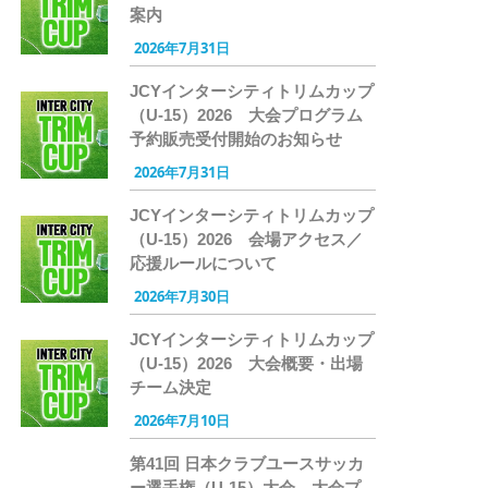
案内
2026年7月31日
JCYインターシティトリムカップ
（U-15）2026 大会プログラム
予約販売受付開始のお知らせ
2026年7月31日
JCYインターシティトリムカップ
（U-15）2026 会場アクセス／
応援ルールについて
2026年7月30日
JCYインターシティトリムカップ
（U-15）2026 大会概要・出場
チーム決定
2026年7月10日
第41回 日本クラブユースサッカ
ー選手権（U-15）大会 大会プ