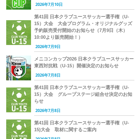
2026年7月10日
第41回 日本クラブユースサッカー選手権（U-
15）大会 大会プログラム・オリジナルグッズ
予約販売受付開始のお知らせ（7月9日（木）
10:00より販売開始！）
2026年7月9日
メニコンカップ2026 日本クラブユースサッカー
東西対抗戦（U-15）開催決定のお知らせ
2026年7月8日
第41回 日本クラブユースサッカー選手権（U-
15）大会 グループステージ組合せ決定のお知
らせ
2026年7月8日
第41回 日本クラブユースサッカー選手権（U-
15)大会 取材に関するご案内