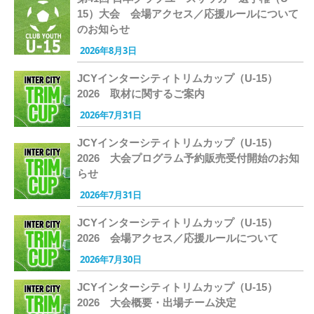
15）大会 会場アクセス／応援ルールについて
のお知らせ
2026年8月3日
JCYインターシティトリムカップ（U-15）
2026 取材に関するご案内
2026年7月31日
JCYインターシティトリムカップ（U-15）
2026 大会プログラム予約販売受付開始のお知
らせ
2026年7月31日
JCYインターシティトリムカップ（U-15）
2026 会場アクセス／応援ルールについて
2026年7月30日
JCYインターシティトリムカップ（U-15）
2026 大会概要・出場チーム決定