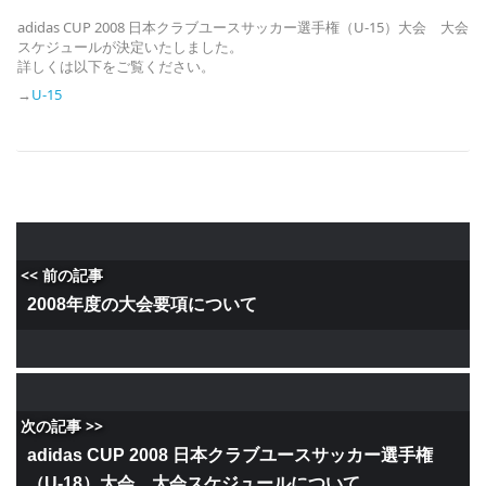
adidas CUP 2008 日本クラブユースサッカー選手権（U-15）大会 大会
スケジュールが決定いたしました。
詳しくは以下をご覧ください。
→
U-15
<< 前の記事
2008年度の大会要項について
次の記事 >>
adidas CUP 2008 日本クラブユースサッカー選手権
（U-18）大会 大会スケジュールについて