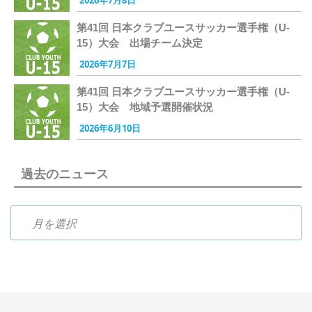
2026年7月8日
第41回 日本クラブユースサッカー選手権（U-
15）大会 出場チーム決定
2026年7月7日
第41回 日本クラブユースサッカー選手権（U-
15）大会 地域予選開催状況
2026年6月10日
過去のニュース
過去のニュース