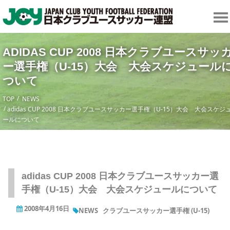
ADIDAS CUP 2008 日本クラブユースサッ
ー選手権（U-15）大会 大会スケジュール
ついて
TOP
NEWS
adidas CUP 2008 日本クラブユースサッカー選手権（U-15）大会 大会スケジ
ールについて
adidas CUP 2008 日本クラブユースサッカー選
手権（U-15）大会 大会スケジュールについて
2008年4月16日
NEWS
クラブユースサッカー選手権 (U-15)