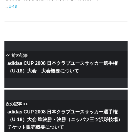
→
U-18
<< 前の記事
adidas CUP 2008 日本クラブユースサッカー選手権
（U-18）大会 大会概要について
次の記事 >>
adidas CUP 2008 日本クラブユースサッカー選手権
（U-18）大会 準決勝・決勝（ニッパツ三ツ沢球技場）
チケット販売概要について