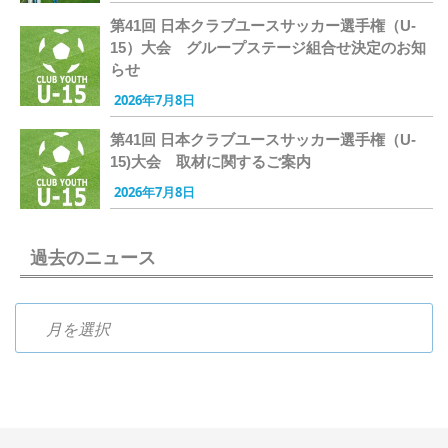
第41回 日本クラブユースサッカー選手権（U-
15）大会 グループステージ組合せ決定のお知
らせ
2026年7月8日
第41回 日本クラブユースサッカー選手権（U-
15)大会 取材に関するご案内
2026年7月8日
過去のニュース
過去のニュース