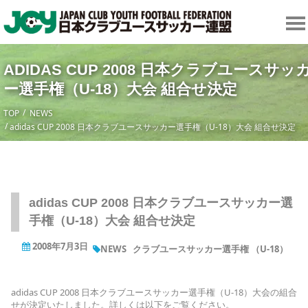
ADIDAS CUP 2008 日本クラブユースサッ
ー選手権（U-18）大会 組合せ決定
TOP
NEWS
adidas CUP 2008 日本クラブユースサッカー選手権（U-18）大会 組合せ決定
adidas CUP 2008 日本クラブユースサッカー選
手権（U-18）大会 組合せ決定
2008年7月3日
NEWS
クラブユースサッカー選手権 （U-18）
adidas CUP 2008 日本クラブユースサッカー選手権（U-18）大会の組合
せが決定いたしました。詳しくは以下をご覧ください。