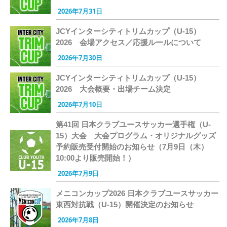
2026年7月31日
JCYインターシティトリムカップ（U-15）
2026 会場アクセス／応援ルールについて
2026年7月30日
JCYインターシティトリムカップ（U-15）
2026 大会概要・出場チーム決定
2026年7月10日
第41回 日本クラブユースサッカー選手権（U-
15）大会 大会プログラム・オリジナルグッズ
予約販売受付開始のお知らせ（7月9日（木）
10:00より販売開始！）
2026年7月9日
メニコンカップ2026 日本クラブユースサッカー
東西対抗戦（U-15）開催決定のお知らせ
2026年7月8日