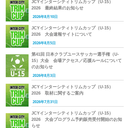
JCYインターシティトリムカップ（U-15）
2026 最終結果のお知らせ
2026年8月10日
JCYインターシティトリムカップ（U-15）
2026 大会速報サイトについて
2026年8月5日
第41回 日本クラブユースサッカー選手権（U-
15）大会 会場アクセス／応援ルールについて
のお知らせ
2026年8月3日
JCYインターシティトリムカップ（U-15）
2026 取材に関するご案内
2026年7月31日
JCYインターシティトリムカップ（U-15）
2026 大会プログラム予約販売受付開始のお知
らせ