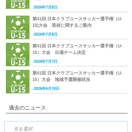
2026年7月8日
第41回 日本クラブユースサッカー選手権（U-
15)大会 取材に関するご案内
2026年7月8日
第41回 日本クラブユースサッカー選手権（U-
15）大会 出場チーム決定
2026年7月7日
第41回 日本クラブユースサッカー選手権（U-
15）大会 地域予選開催状況
2026年6月10日
過去のニュース
過去のニュース