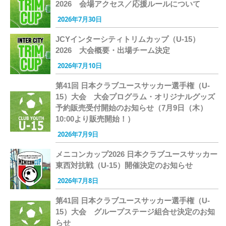
2026 会場アクセス／応援ルールについて
2026年7月30日
JCYインターシティトリムカップ（U-15）
2026 大会概要・出場チーム決定
2026年7月10日
第41回 日本クラブユースサッカー選手権（U-
15）大会 大会プログラム・オリジナルグッズ
予約販売受付開始のお知らせ（7月9日（木）
10:00より販売開始！）
2026年7月9日
メニコンカップ2026 日本クラブユースサッカー
東西対抗戦（U-15）開催決定のお知らせ
2026年7月8日
第41回 日本クラブユースサッカー選手権（U-
15）大会 グループステージ組合せ決定のお知
らせ