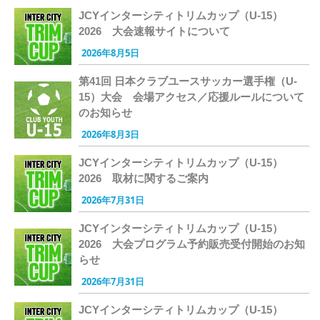
JCYインターシティトリムカップ（U-15）
2026 大会速報サイトについて
2026年8月5日
第41回 日本クラブユースサッカー選手権（U-
15）大会 会場アクセス／応援ルールについて
のお知らせ
2026年8月3日
JCYインターシティトリムカップ（U-15）
2026 取材に関するご案内
2026年7月31日
JCYインターシティトリムカップ（U-15）
2026 大会プログラム予約販売受付開始のお知
らせ
2026年7月31日
JCYインターシティトリムカップ（U-15）