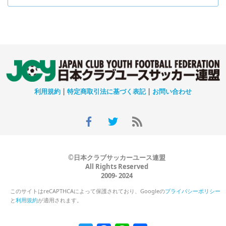
利用規約
|
特定商取引法に基づく表記
|
お問い合わせ
©日本クラブサッカーユース連盟
All Rights Reserved
2009- 2024
このサイトはreCAPTHCAによって保護されており、Googleの
プライバシーポリシー
と
利用規約
が適用されます。