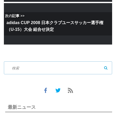
次の記事 >>
adidas CUP 2008 日本クラブユースサッカー選手権
（U-15）大会 組合せ決定
SEAR
最新ニュース