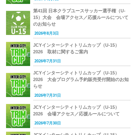
第41回 日本クラブユースサッカー選手権（U-
15）大会 会場アクセス／応援ルールについて
のお知らせ
2026年8月3日
JCYインターシティトリムカップ（U-15）
2026 取材に関するご案内
2026年7月31日
JCYインターシティトリムカップ（U-15）
2026 大会プログラム予約販売受付開始のお知
らせ
2026年7月31日
JCYインターシティトリムカップ（U-15）
2026 会場アクセス／応援ルールについて
2026年7月30日
JCYインターシティトリムカップ（U-15）