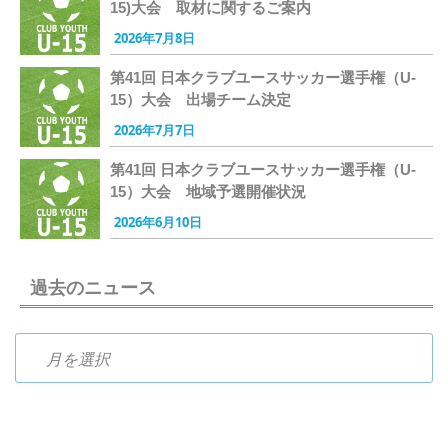
15)大会 取材に関するご案内
2026年7月8日
第41回 日本クラブユースサッカー選手権（U-
15）大会 出場チーム決定
2026年7月7日
第41回 日本クラブユースサッカー選手権（U-
15）大会 地域予選開催状況
2026年6月10日
過去のニュース
過去のニュース