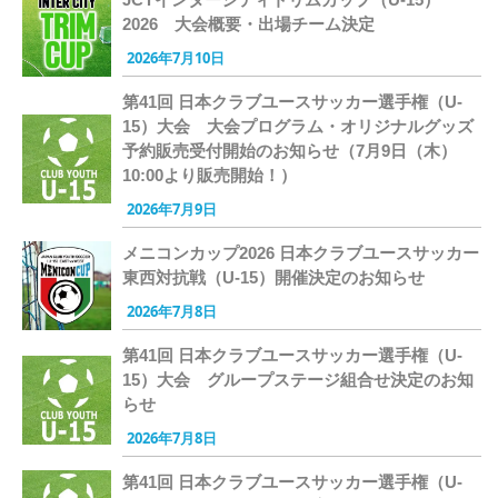
2026 大会概要・出場チーム決定
2026年7月10日
第41回 日本クラブユースサッカー選手権（U-
15）大会 大会プログラム・オリジナルグッズ
予約販売受付開始のお知らせ（7月9日（木）
10:00より販売開始！）
2026年7月9日
メニコンカップ2026 日本クラブユースサッカー
東西対抗戦（U-15）開催決定のお知らせ
2026年7月8日
第41回 日本クラブユースサッカー選手権（U-
15）大会 グループステージ組合せ決定のお知
らせ
2026年7月8日
第41回 日本クラブユースサッカー選手権（U-