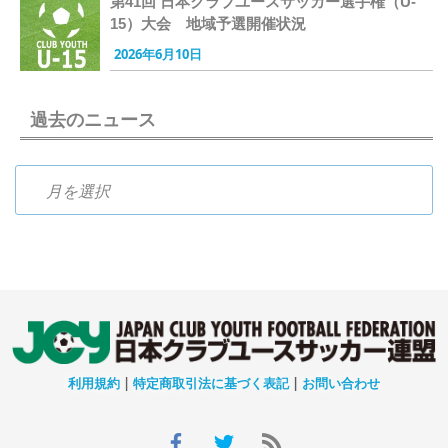
第41回 日本クラブユースサッカー選手権（U-
15）大会 地域予選開催状況
2026年6月10日
過去のニュース
過去のニュース
利用規約
|
特定商取引法に基づく表記
|
お問い合わせ