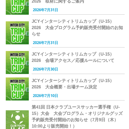
2026 取材に関するご案内
2026年7月31日
JCYインターシティトリムカップ（U-15）
2026 大会プログラム予約販売受付開始のお知
らせ
2026年7月31日
JCYインターシティトリムカップ（U-15）
2026 会場アクセス／応援ルールについて
2026年7月30日
JCYインターシティトリムカップ（U-15）
2026 大会概要・出場チーム決定
2026年7月10日
第41回 日本クラブユースサッカー選手権（U-
15）大会 大会プログラム・オリジナルグッズ
予約販売受付開始のお知らせ（7月9日（木）
10:00より販売開始！）