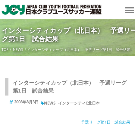
インターシティカップ（北日本） 予選リ
グ第1日 試合結果
TOP
NEWS
インターシティカップ（北日本） 予選リーグ第1日 試合結果
インターシティカップ（北日本） 予選リーグ
第1日 試合結果
2008年8月3日
NEWS
インターシティC北日本
予選リーグ第1日 試合結果