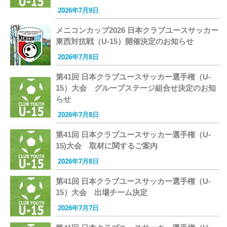
2026年7月9日
メニコンカップ2026 日本クラブユースサッカー
東西対抗戦（U-15）開催決定のお知らせ
2026年7月8日
第41回 日本クラブユースサッカー選手権（U-
15）大会 グループステージ組合せ決定のお知
らせ
2026年7月8日
第41回 日本クラブユースサッカー選手権（U-
15)大会 取材に関するご案内
2026年7月8日
第41回 日本クラブユースサッカー選手権（U-
15）大会 出場チーム決定
2026年7月7日