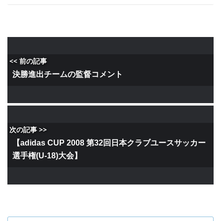
<< 前の記事
決勝進出チームの監督コメント
次の記事 >>
【adidas CUP 2008 第32回日本クラブユースサッカー
選手権(U-18)大会】