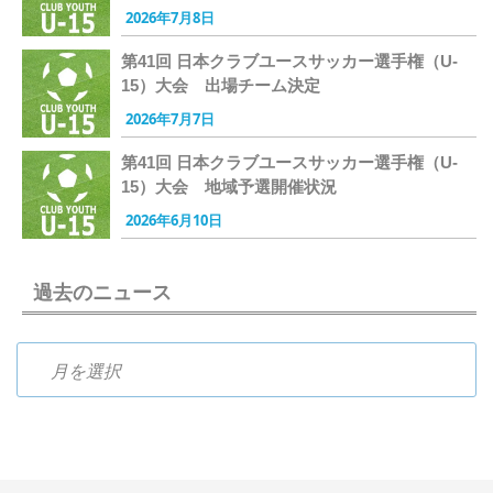
2026年7月8日
第41回 日本クラブユースサッカー選手権（U-
15）大会 出場チーム決定
2026年7月7日
第41回 日本クラブユースサッカー選手権（U-
15）大会 地域予選開催状況
2026年6月10日
過去のニュース
過去のニュース