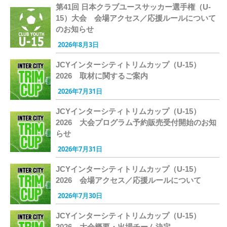
第41回 日本クラブユースサッカー選手権（U-
15）大会 会場アクセス／応援ルールについて
のお知らせ
2026年8月3日
JCYインターシティトリムカップ（U-15）
2026 取材に関するご案内
2026年7月31日
JCYインターシティトリムカップ（U-15）
2026 大会プログラム予約販売受付開始のお知
らせ
2026年7月31日
JCYインターシティトリムカップ（U-15）
2026 会場アクセス／応援ルールについて
2026年7月30日
JCYインターシティトリムカップ（U-15）
2026 大会概要・出場チーム決定