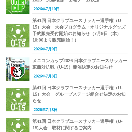
2026年7月10日
第41回 日本クラブユースサッカー選手権（U-
15）大会 大会プログラム・オリジナルグッズ
予約販売受付開始のお知らせ（7月9日（木）
10:00より販売開始！）
2026年7月9日
メニコンカップ2026 日本クラブユースサッカー
東西対抗戦（U-15）開催決定のお知らせ
2026年7月8日
第41回 日本クラブユースサッカー選手権（U-
15）大会 グループステージ組合せ決定のお知
らせ
2026年7月8日
第41回 日本クラブユースサッカー選手権（U-
15)大会 取材に関するご案内