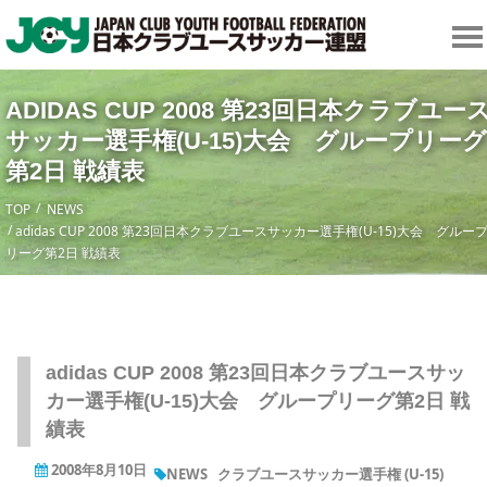
ADIDAS CUP 2008 第23回日本クラブユー
サッカー選手権(U-15)大会 グループリーグ
第2日 戦績表
TOP
NEWS
adidas CUP 2008 第23回日本クラブユースサッカー選手権(U-15)大会 グルー
リーグ第2日 戦績表
adidas CUP 2008 第23回日本クラブユースサッ
カー選手権(U-15)大会 グループリーグ第2日 戦
績表
2008年8月10日
NEWS
クラブユースサッカー選手権 (U-15)