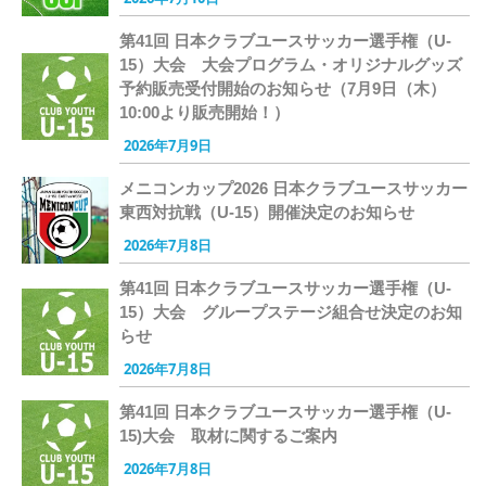
第41回 日本クラブユースサッカー選手権（U-
15）大会 大会プログラム・オリジナルグッズ
予約販売受付開始のお知らせ（7月9日（木）
10:00より販売開始！）
2026年7月9日
メニコンカップ2026 日本クラブユースサッカー
東西対抗戦（U-15）開催決定のお知らせ
2026年7月8日
第41回 日本クラブユースサッカー選手権（U-
15）大会 グループステージ組合せ決定のお知
らせ
2026年7月8日
第41回 日本クラブユースサッカー選手権（U-
15)大会 取材に関するご案内
2026年7月8日