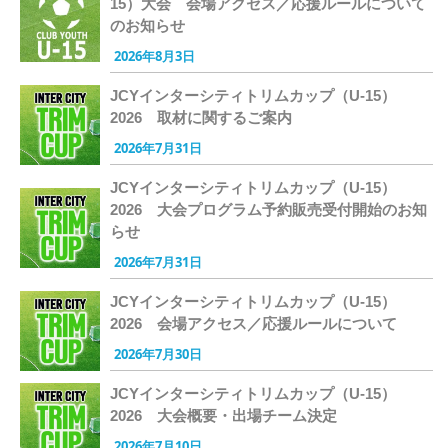
15）大会 会場アクセス／応援ルールについて
のお知らせ
2026年8月3日
JCYインターシティトリムカップ（U-15）
2026 取材に関するご案内
2026年7月31日
JCYインターシティトリムカップ（U-15）
2026 大会プログラム予約販売受付開始のお知
らせ
2026年7月31日
JCYインターシティトリムカップ（U-15）
2026 会場アクセス／応援ルールについて
2026年7月30日
JCYインターシティトリムカップ（U-15）
2026 大会概要・出場チーム決定
2026年7月10日