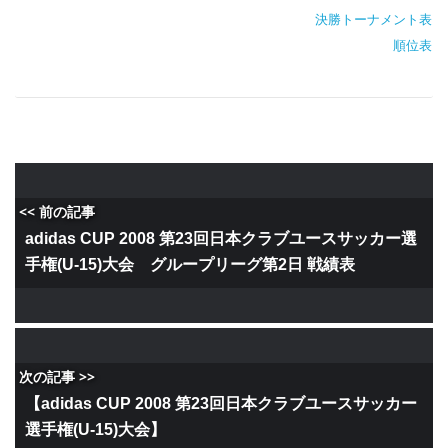
決勝トーナメント表
順位表
<< 前の記事
adidas CUP 2008 第23回日本クラブユースサッカー選
手権(U-15)大会 グループリーグ第2日 戦績表
次の記事 >>
【adidas CUP 2008 第23回日本クラブユースサッカー
選手権(U-15)大会】