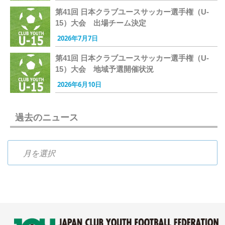
第41回 日本クラブユースサッカー選手権（U-
15）大会 出場チーム決定
2026年7月7日
第41回 日本クラブユースサッカー選手権（U-
15）大会 地域予選開催状況
2026年6月10日
過去のニュース
過去のニュース