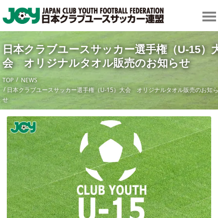
日本クラブユースサッカー選手権（U-15）
会 オリジナルタオル販売のお知らせ
TOP
NEWS
日本クラブユースサッカー選手権（U-15）大会 オリジナルタオル販売のお知
せ