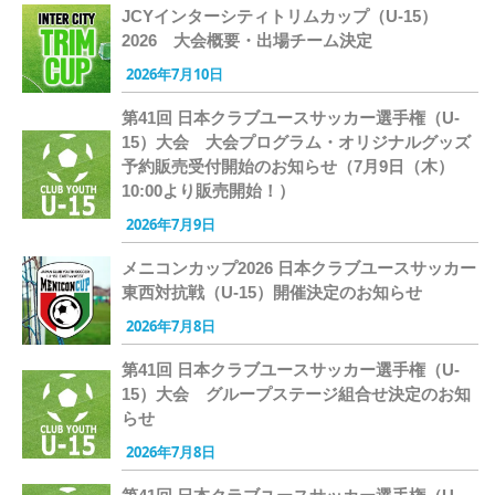
JCYインターシティトリムカップ（U-15）
2026 大会概要・出場チーム決定
2026年7月10日
第41回 日本クラブユースサッカー選手権（U-
15）大会 大会プログラム・オリジナルグッズ
予約販売受付開始のお知らせ（7月9日（木）
10:00より販売開始！）
2026年7月9日
メニコンカップ2026 日本クラブユースサッカー
東西対抗戦（U-15）開催決定のお知らせ
2026年7月8日
第41回 日本クラブユースサッカー選手権（U-
15）大会 グループステージ組合せ決定のお知
らせ
2026年7月8日