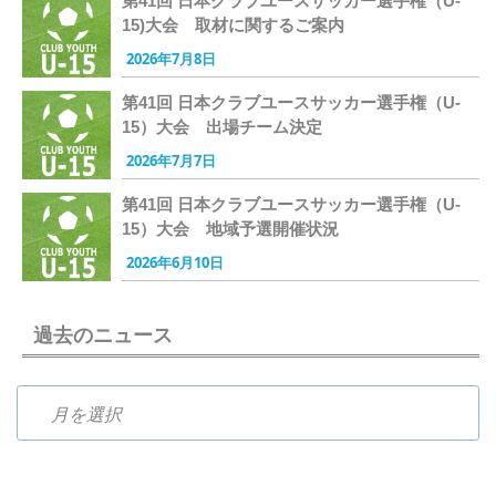
第41回 日本クラブユースサッカー選手権（U-
15)大会 取材に関するご案内
2026年7月8日
第41回 日本クラブユースサッカー選手権（U-
15）大会 出場チーム決定
2026年7月7日
第41回 日本クラブユースサッカー選手権（U-
15）大会 地域予選開催状況
2026年6月10日
過去のニュース
過去のニュース