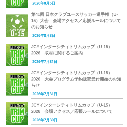
2026年8月5日
第41回 日本クラブユースサッカー選手権（U-
15）大会 会場アクセス／応援ルールについて
のお知らせ
2026年8月3日
JCYインターシティトリムカップ（U-15）
2026 取材に関するご案内
2026年7月31日
JCYインターシティトリムカップ（U-15）
2026 大会プログラム予約販売受付開始のお知
らせ
2026年7月31日
JCYインターシティトリムカップ（U-15）
2026 会場アクセス／応援ルールについて
2026年7月30日