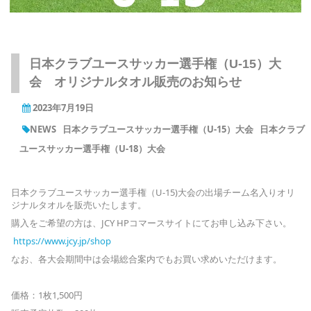
日本クラブユースサッカー選手権（U-15）大
会 オリジナルタオル販売のお知らせ
2023年7月19日
NEWS
日本クラブユースサッカー選手権（U-15）大会
日本クラブ
ユースサッカー選手権（U-18）大会
日本クラブユースサッカー選手権（U-15)大会の出場チーム名入りオリ
ジナルタオルを販売いたします。
購入をご希望の方は、JCY HPコマースサイトにてお申し込み下さい。
https://www.jcy.jp/shop
なお、各大会期間中は会場総合案内でもお買い求めいただけます。
価格：1枚1,500円