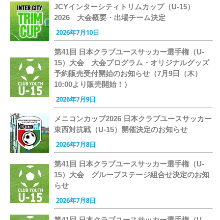
JCYインターシティトリムカップ（U-15）
2026 大会概要・出場チーム決定
2026年7月10日
第41回 日本クラブユースサッカー選手権（U-
15）大会 大会プログラム・オリジナルグッズ
予約販売受付開始のお知らせ（7月9日（木）
10:00より販売開始！）
2026年7月9日
メニコンカップ2026 日本クラブユースサッカー
東西対抗戦（U-15）開催決定のお知らせ
2026年7月8日
第41回 日本クラブユースサッカー選手権（U-
15）大会 グループステージ組合せ決定のお知
らせ
2026年7月8日
第41回 日本クラブユースサッカー選手権（U-