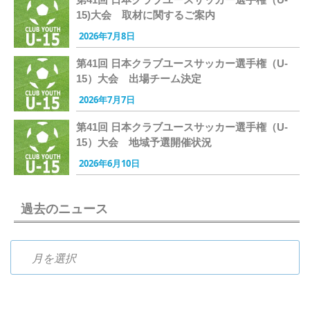
15)大会 取材に関するご案内
2026年7月8日
第41回 日本クラブユースサッカー選手権（U-
15）大会 出場チーム決定
2026年7月7日
第41回 日本クラブユースサッカー選手権（U-
15）大会 地域予選開催状況
2026年6月10日
過去のニュース
過去のニュース