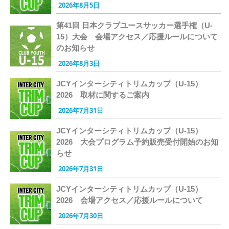
2026年8月5日
第41回 日本クラブユースサッカー選手権（U-
15）大会 会場アクセス／応援ルールについて
のお知らせ
2026年8月3日
JCYインターシティトリムカップ（U-15）
2026 取材に関するご案内
2026年7月31日
JCYインターシティトリムカップ（U-15）
2026 大会プログラム予約販売受付開始のお知
らせ
2026年7月31日
JCYインターシティトリムカップ（U-15）
2026 会場アクセス／応援ルールについて
2026年7月30日