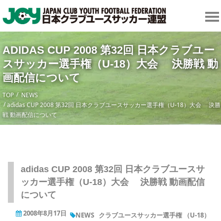
ADIDAS CUP 2008 第32回 日本クラブユー
スサッカー選手権（U-18）大会 決勝戦 動
画配信について
TOP
NEWS
adidas CUP 2008 第32回 日本クラブユースサッカー選手権（U-18）大会 決勝
戦 動画配信について
adidas CUP 2008 第32回 日本クラブユースサ
ッカー選手権（U-18）大会 決勝戦 動画配信
について
2008年8月17日
NEWS
クラブユースサッカー選手権 （U-18）