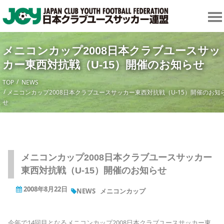
メニコンカップ2008日本クラブユースサッ
カー東西対抗戦（U-15）開催のお知らせ
TOP
NEWS
メニコンカップ2008日本クラブユースサッカー東西対抗戦（U-15）開催のお知
せ
メニコンカップ2008日本クラブユースサッカー
東西対抗戦（U-15）開催のお知らせ
2008年8月22日
NEWS
メニコンカップ
今年で14回目となるメニコンカップ2008日本クラブユースサッカー東