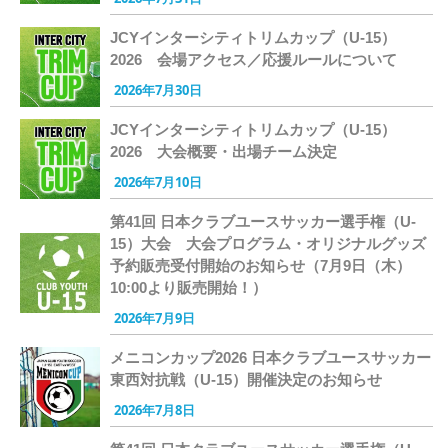
JCYインターシティトリムカップ（U-15）
2026 会場アクセス／応援ルールについて
2026年7月30日
JCYインターシティトリムカップ（U-15）
2026 大会概要・出場チーム決定
2026年7月10日
第41回 日本クラブユースサッカー選手権（U-
15）大会 大会プログラム・オリジナルグッズ
予約販売受付開始のお知らせ（7月9日（木）
10:00より販売開始！）
2026年7月9日
メニコンカップ2026 日本クラブユースサッカー
東西対抗戦（U-15）開催決定のお知らせ
2026年7月8日