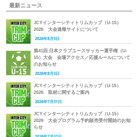
最新ニュース
JCYインターシティトリムカップ（U-15）
2026 大会速報サイトについて
2026年8月5日
第41回 日本クラブユースサッカー選手権（U-
15）大会 会場アクセス／応援ルールについて
のお知らせ
2026年8月3日
JCYインターシティトリムカップ（U-15）
2026 取材に関するご案内
2026年7月31日
JCYインターシティトリムカップ（U-15）
2026 大会プログラム予約販売受付開始のお知
らせ
2026年7月31日