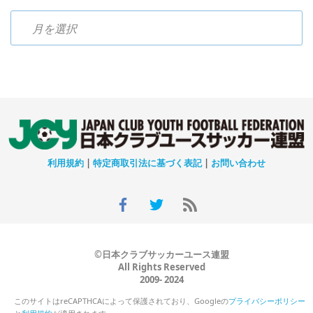
過去のニュース
利用規約
|
特定商取引法に基づく表記
|
お問い合わせ
©日本クラブサッカーユース連盟
All Rights Reserved
2009- 2024
このサイトはreCAPTHCAによって保護されており、Googleの
プライバシーポリシー