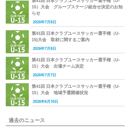
第41回 日本クラブユースサッカー選手権（U-
15）大会 グループステージ組合せ決定のお知
らせ
2026年7月8日
第41回 日本クラブユースサッカー選手権（U-
15)大会 取材に関するご案内
2026年7月8日
第41回 日本クラブユースサッカー選手権（U-
15）大会 出場チーム決定
2026年7月7日
第41回 日本クラブユースサッカー選手権（U-
15）大会 地域予選開催状況
2026年6月10日
過去のニュース