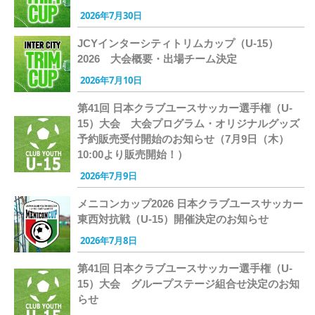
2026年7月30日
JCYインターシティトリムカップ（U-15）
2026 大会概要・出場チーム決定
2026年7月10日
第41回 日本クラブユースサッカー選手権（U-
15）大会 大会プログラム・オリジナルグッズ
予約販売受付開始のお知らせ（7月9日（木）
10:00より販売開始！）
2026年7月9日
メニコンカップ2026 日本クラブユースサッカー
東西対抗戦（U-15）開催決定のお知らせ
2026年7月8日
第41回 日本クラブユースサッカー選手権（U-
15）大会 グループステージ組合せ決定のお知
らせ