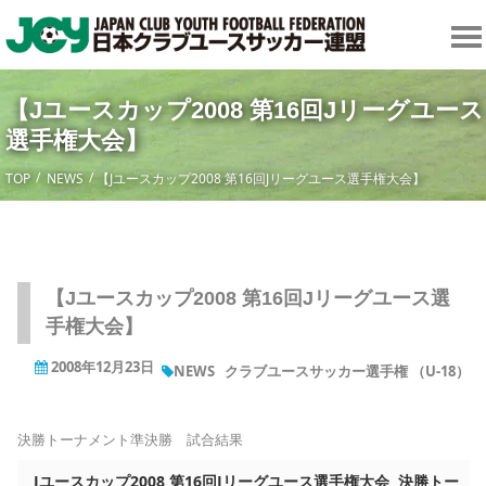
【Jユースカップ2008 第16回Jリーグユース
選手権大会】
TOP
NEWS
【Jユースカップ2008 第16回Jリーグユース選手権大会】
【Jユースカップ2008 第16回Jリーグユース選
手権大会】
2008年12月23日
NEWS
クラブユースサッカー選手権 （U-18）
決勝トーナメント準決勝 試合結果
Jユースカップ2008 第16回Jリーグユース選手権大会 決勝トー