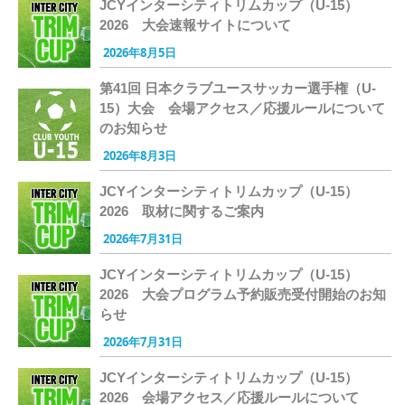
JCYインターシティトリムカップ（U-15）
2026 大会速報サイトについて
2026年8月5日
第41回 日本クラブユースサッカー選手権（U-
15）大会 会場アクセス／応援ルールについて
のお知らせ
2026年8月3日
JCYインターシティトリムカップ（U-15）
2026 取材に関するご案内
2026年7月31日
JCYインターシティトリムカップ（U-15）
2026 大会プログラム予約販売受付開始のお知
らせ
2026年7月31日
JCYインターシティトリムカップ（U-15）
2026 会場アクセス／応援ルールについて