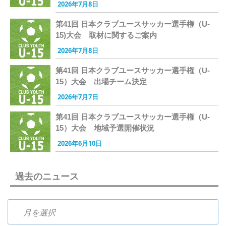
2026年7月8日
第41回 日本クラブユースサッカー選手権（U-
15)大会 取材に関するご案内
2026年7月8日
第41回 日本クラブユースサッカー選手権（U-
15）大会 出場チーム決定
2026年7月7日
第41回 日本クラブユースサッカー選手権（U-
15）大会 地域予選開催状況
2026年6月10日
過去のニュース
過去のニュース