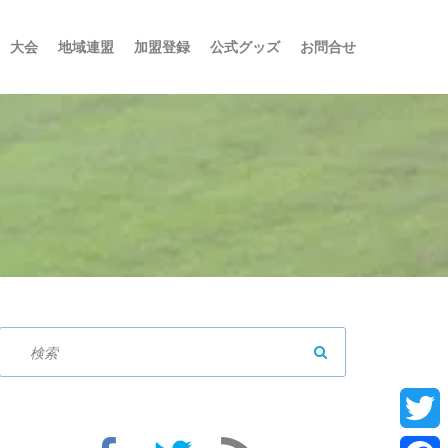
大会
地域連盟
加盟登録
公式グッズ
お問合せ