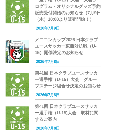
ログラム・オリジナルグッズ予約
販売受付開始のお知らせ（7月9日
（木）10:00より販売開始！）
2026年7月9日
メニコンカップ2026 日本クラブ
ユースサッカー東西対抗戦（U-
15）開催決定のお知らせ
2026年7月8日
第41回 日本クラブユースサッカ
ー選手権（U-15）大会 グルー
プステージ組合せ決定のお知らせ
2026年7月8日
第41回 日本クラブユースサッカ
ー選手権（U-15)大会 取材に関
するご案内
2026年7月8日