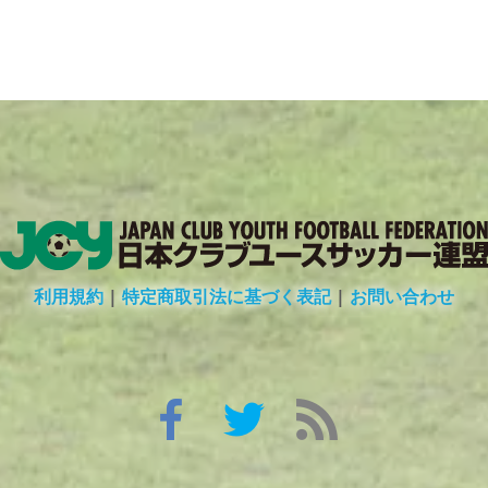
利用規約
|
特定商取引法に基づく表記
|
お問い合わせ