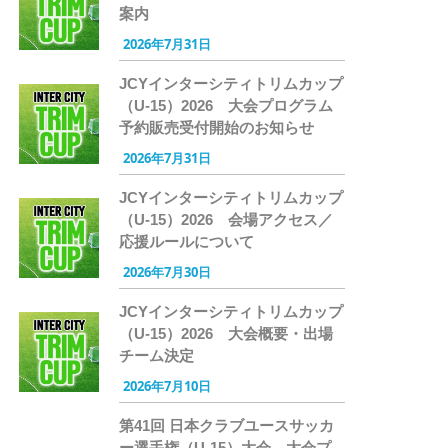
案内
2026年7月31日
JCYインターシティトリムカップ
（U-15）2026 大会プログラム
予約販売受付開始のお知らせ
2026年7月31日
JCYインターシティトリムカップ
（U-15）2026 会場アクセス／
応援ルールについて
2026年7月30日
JCYインターシティトリムカップ
（U-15）2026 大会概要・出場
チーム決定
2026年7月10日
第41回 日本クラブユースサッカ
ー選手権（U-15）大会 大会プ