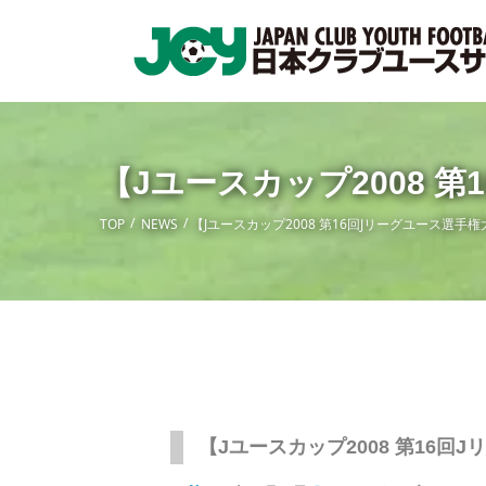
【Jユースカップ2008 
TOP
NEWS
【Jユースカップ2008 第16回Jリーグユース選手
【Jユースカップ2008 第16回