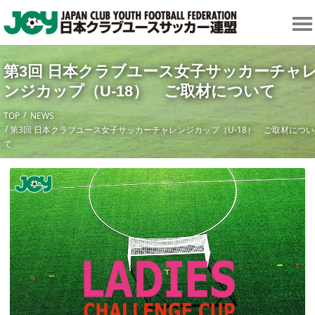
第3回 日本クラブユース女子サッカーチャ
ンジカップ（U-18） ご取材について
TOP
NEWS
第3回 日本クラブユース女子サッカーチャレンジカップ（U-18） ご取材につい
て