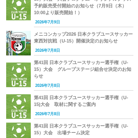
予約販売受付開始のお知らせ（7月9日（木）
10:00より販売開始！）
2026年7月9日
メニコンカップ2026 日本クラブユースサッカー
東西対抗戦（U-15）開催決定のお知らせ
2026年7月8日
第41回 日本クラブユースサッカー選手権（U-
15）大会 グループステージ組合せ決定のお知
らせ
2026年7月8日
第41回 日本クラブユースサッカー選手権（U-
15)大会 取材に関するご案内
2026年7月8日
第41回 日本クラブユースサッカー選手権（U-
15）大会 出場チーム決定