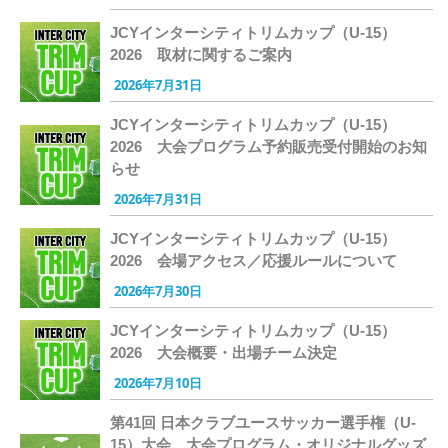
JCYインターシティトリムカップ（U-15）
2026 取材に関するご案内
2026年7月31日
JCYインターシティトリムカップ（U-15）
2026 大会プログラム予約販売受付開始のお知
らせ
2026年7月31日
JCYインターシティトリムカップ（U-15）
2026 会場アクセス／応援ルールについて
2026年7月30日
JCYインターシティトリムカップ（U-15）
2026 大会概要・出場チーム決定
2026年7月10日
第41回 日本クラブユースサッカー選手権（U-
15）大会 大会プログラム・オリジナルグッズ