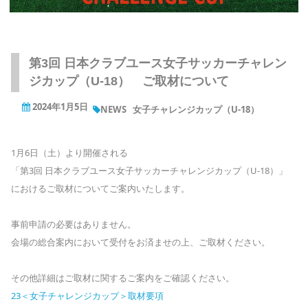
第3回 日本クラブユース女子サッカーチャレン
ジカップ（U-18） ご取材について
2024年1月5日
NEWS
女子チャレンジカップ（U-18）
1月6日（土）より開催される
「第3回 日本クラブユース女子サッカーチャレンジカップ（U-18）」
におけるご取材についてご案内いたします。
事前申請の必要はありません。
会場の総合案内において受付をお済ませの上、ご取材ください。
その他詳細はご取材に関するご案内をご確認ください。
23＜女子チャレンジカップ＞取材要項