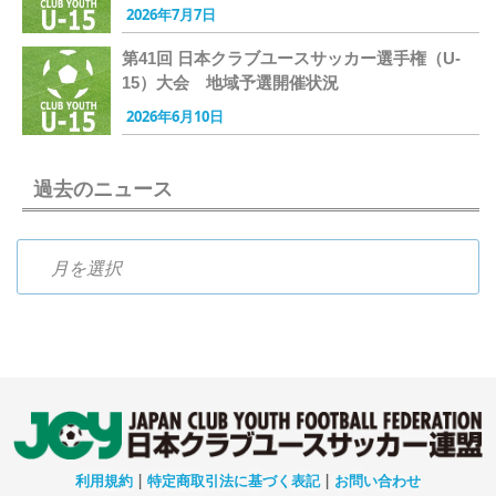
2026年7月7日
第41回 日本クラブユースサッカー選手権（U-
15）大会 地域予選開催状況
2026年6月10日
過去のニュース
過去のニュース
利用規約
|
特定商取引法に基づく表記
|
お問い合わせ