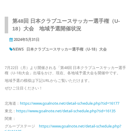
第48回 日本クラブユースサッカー選手権（U-
18）大会 地域予選開催状況
2024年5月31日
NEWS
日本クラブユースサッカー選手権（U-18）大会
7月22日（月）より開催される「第48回 日本クラブユースサッカー選手
権（U-18)大会」出場をかけ、現在、各地域予選大会を開催中です。
地域予選の模様は下記URLからご覧いただけます。
ぜひご注目ください！
北海道：
https://www.goalnote.net/detail-schedule.php?tid=16177
東北：
https://www.goalnote.net/detail-schedule.php?tid=16135
関東：
グループステージ
https://www.goalnote.net/detail-schedule.php?