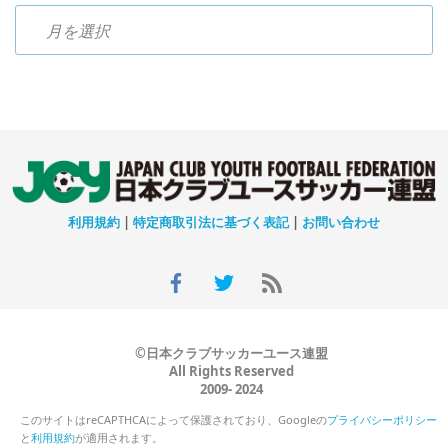
過去のニュース
利用規約
|
特定商取引法に基づく表記
|
お問い合わせ
©日本クラブサッカーユース連盟
All Rights Reserved
2009- 2024
このサイトはreCAPTHCAによって保護されており、Googleの
プライバシーポリシー
と
利用規約
が適用されます。