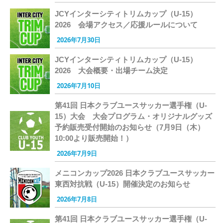
JCYインターシティトリムカップ（U-15）
2026 会場アクセス／応援ルールについて
2026年7月30日
JCYインターシティトリムカップ（U-15）
2026 大会概要・出場チーム決定
2026年7月10日
第41回 日本クラブユースサッカー選手権（U-
15）大会 大会プログラム・オリジナルグッズ
予約販売受付開始のお知らせ（7月9日（木）
10:00より販売開始！）
2026年7月9日
メニコンカップ2026 日本クラブユースサッカー
東西対抗戦（U-15）開催決定のお知らせ
2026年7月8日
第41回 日本クラブユースサッカー選手権（U-