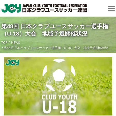
第48回 日本クラブユースサッカー選手権
（U-18）大会 地域予選開催状況
TOP
NEWS
第48回 日本クラブユースサッカー選手権（U-18）大会 地域予選開催状況