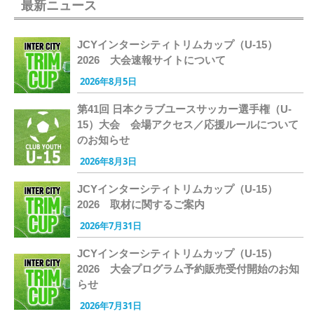
最新ニュース
JCYインターシティトリムカップ（U-15）
2026 大会速報サイトについて
2026年8月5日
第41回 日本クラブユースサッカー選手権（U-
15）大会 会場アクセス／応援ルールについて
のお知らせ
2026年8月3日
JCYインターシティトリムカップ（U-15）
2026 取材に関するご案内
2026年7月31日
JCYインターシティトリムカップ（U-15）
2026 大会プログラム予約販売受付開始のお知
らせ
2026年7月31日