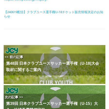
【240619配信】クラブユース選手権U-18チケット販売情報決定のお知
らせ
<< 前の記事
第48回 日本クラブユースサッカー選手権（U-18)大会
取材に関するご案内
次の記事 >>
第39回 日本クラブユースサッカー選手権（U-15）大