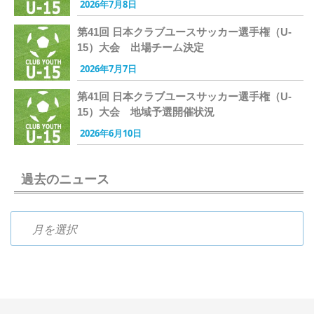
2026年7月8日
第41回 日本クラブユースサッカー選手権（U-
15）大会 出場チーム決定
2026年7月7日
第41回 日本クラブユースサッカー選手権（U-
15）大会 地域予選開催状況
2026年6月10日
過去のニュース
過去のニュース