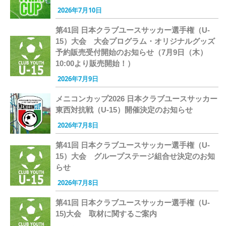
2026年7月10日
第41回 日本クラブユースサッカー選手権（U-
15）大会 大会プログラム・オリジナルグッズ
予約販売受付開始のお知らせ（7月9日（木）
10:00より販売開始！）
2026年7月9日
メニコンカップ2026 日本クラブユースサッカー
東西対抗戦（U-15）開催決定のお知らせ
2026年7月8日
第41回 日本クラブユースサッカー選手権（U-
15）大会 グループステージ組合せ決定のお知
らせ
2026年7月8日
第41回 日本クラブユースサッカー選手権（U-
15)大会 取材に関するご案内