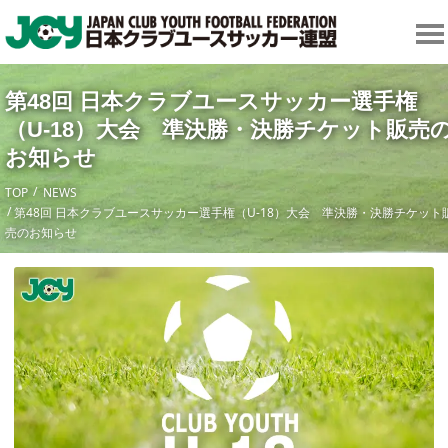
第48回 日本クラブユースサッカー選手権
（U-18）大会 準決勝・決勝チケット販売
お知らせ
TOP
NEWS
第48回 日本クラブユースサッカー選手権（U-18）大会 準決勝・決勝チケット
売のお知らせ