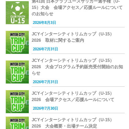
第41回 日本クラブユースサッカー選手権（U-
15）大会 会場アクセス／応援ルールについて
のお知らせ
2026年8月3日
JCYインターシティトリムカップ（U-15）
2026 取材に関するご案内
2026年7月31日
JCYインターシティトリムカップ（U-15）
2026 大会プログラム予約販売受付開始のお知
らせ
2026年7月31日
JCYインターシティトリムカップ（U-15）
2026 会場アクセス／応援ルールについて
2026年7月30日
JCYインターシティトリムカップ（U-15）
2026 大会概要・出場チーム決定