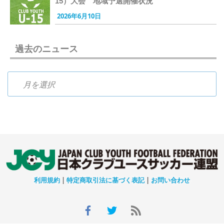
15）大会 地域予選開催状況
2026年6月10日
過去のニュース
過去のニュース
利用規約
|
特定商取引法に基づく表記
|
お問い合わせ