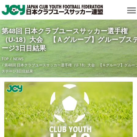
第48回 日本クラブユースサッカー選手権
（U-18）大会 【Ａグループ】グループス
ージ3日目結果
TOP
NEWS
第48回 日本クラブユースサッカー選手権（U-18）大会 【Ａグループ】グルー
ステージ3日目結果