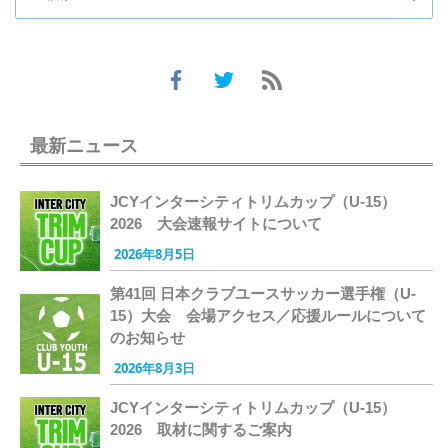
最新ニュース
JCYインターシティトリムカップ（U-15）
2026 大会速報サイトについて
2026年8月5日
第41回 日本クラブユースサッカー選手権（U-
15）大会 会場アクセス／応援ルールについて
のお知らせ
2026年8月3日
JCYインターシティトリムカップ（U-15）
2026 取材に関するご案内