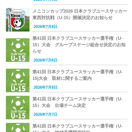
メニコンカップ2026 日本クラブユースサッカー
東西対抗戦（U-15）開催決定のお知らせ
2026年7月8日
第41回 日本クラブユースサッカー選手権（U-
15）大会 グループステージ組合せ決定のお知
らせ
2026年7月8日
第41回 日本クラブユースサッカー選手権（U-
15)大会 取材に関するご案内
2026年7月8日
第41回 日本クラブユースサッカー選手権（U-
15）大会 出場チーム決定
2026年7月7日
第41回 日本クラブユースサッカー選手権（U-