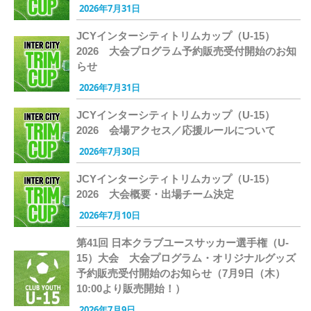
2026年7月31日
JCYインターシティトリムカップ（U-15）
2026 大会プログラム予約販売受付開始のお知
らせ
2026年7月31日
JCYインターシティトリムカップ（U-15）
2026 会場アクセス／応援ルールについて
2026年7月30日
JCYインターシティトリムカップ（U-15）
2026 大会概要・出場チーム決定
2026年7月10日
第41回 日本クラブユースサッカー選手権（U-
15）大会 大会プログラム・オリジナルグッズ
予約販売受付開始のお知らせ（7月9日（木）
10:00より販売開始！）
2026年7月9日