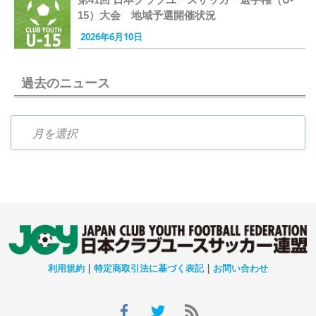
15）大会 地域予選開催状況
2026年6月10日
過去のニュース
過去のニュース
利用規約
|
特定商取引法に基づく表記
|
お問い合わせ