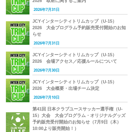
2026 取材に関するご案内
2026年7月31日
JCYインターシティトリムカップ（U-15）
2026 大会プログラム予約販売受付開始のお知
らせ
2026年7月31日
JCYインターシティトリムカップ（U-15）
2026 会場アクセス／応援ルールについて
2026年7月30日
JCYインターシティトリムカップ（U-15）
2026 大会概要・出場チーム決定
2026年7月10日
第41回 日本クラブユースサッカー選手権（U-
15）大会 大会プログラム・オリジナルグッズ
予約販売受付開始のお知らせ（7月9日（木）
10:00より販売開始！）