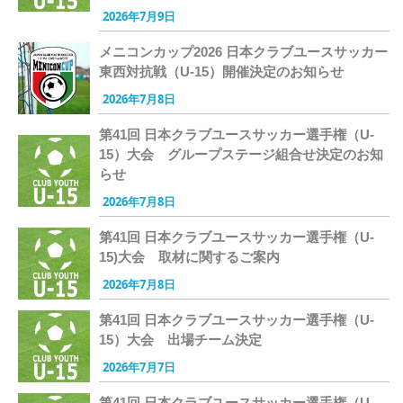
2026年7月9日
メニコンカップ2026 日本クラブユースサッカー
東西対抗戦（U-15）開催決定のお知らせ
2026年7月8日
第41回 日本クラブユースサッカー選手権（U-
15）大会 グループステージ組合せ決定のお知
らせ
2026年7月8日
第41回 日本クラブユースサッカー選手権（U-
15)大会 取材に関するご案内
2026年7月8日
第41回 日本クラブユースサッカー選手権（U-
15）大会 出場チーム決定
2026年7月7日
第41回 日本クラブユースサッカー選手権（U-