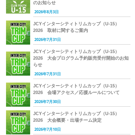
のお知らせ
2026年8月3日
JCYインターシティトリムカップ（U-15）
2026 取材に関するご案内
2026年7月31日
JCYインターシティトリムカップ（U-15）
2026 大会プログラム予約販売受付開始のお知
らせ
2026年7月31日
JCYインターシティトリムカップ（U-15）
2026 会場アクセス／応援ルールについて
2026年7月30日
JCYインターシティトリムカップ（U-15）
2026 大会概要・出場チーム決定
2026年7月10日