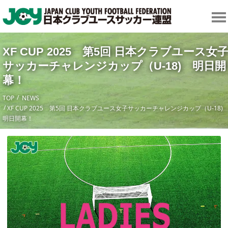
XF CUP 2025 第5回 日本クラブユース女
サッカーチャレンジカップ（U-18) 明日開
幕！
TOP
NEWS
XF CUP 2025 第5回 日本クラブユース女子サッカーチャレンジカップ（U-18
明日開幕！