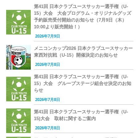
第41回 日本クラブユースサッカー選手権（U-
15）大会 大会プログラム・オリジナルグッズ
予約販売受付開始のお知らせ（7月9日（木）
10:00より販売開始！）
2026年7月9日
メニコンカップ2026 日本クラブユースサッカー
東西対抗戦（U-15）開催決定のお知らせ
2026年7月8日
第41回 日本クラブユースサッカー選手権（U-
15）大会 グループステージ組合せ決定のお知
らせ
2026年7月8日
第41回 日本クラブユースサッカー選手権（U-
15)大会 取材に関するご案内
2026年7月8日