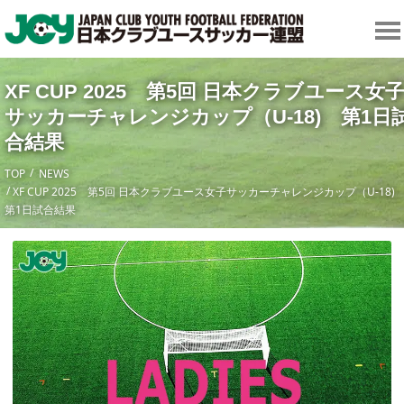
XF CUP 2025 第5回 日本クラブユース女
サッカーチャレンジカップ（U-18) 第1日
合結果
TOP
NEWS
XF CUP 2025 第5回 日本クラブユース女子サッカーチャレンジカップ（U-18
第1日試合結果