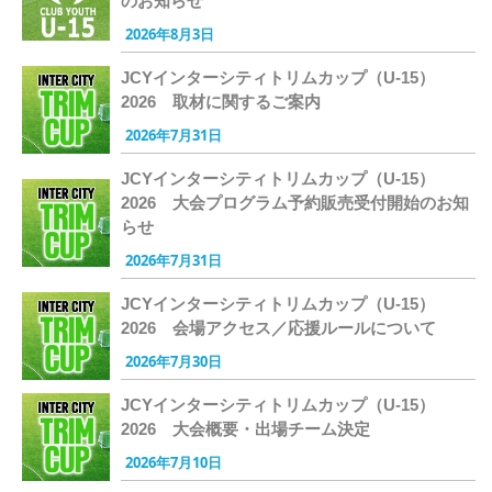
のお知らせ
2026年8月3日
JCYインターシティトリムカップ（U-15）
2026 取材に関するご案内
2026年7月31日
JCYインターシティトリムカップ（U-15）
2026 大会プログラム予約販売受付開始のお知
らせ
2026年7月31日
JCYインターシティトリムカップ（U-15）
2026 会場アクセス／応援ルールについて
2026年7月30日
JCYインターシティトリムカップ（U-15）
2026 大会概要・出場チーム決定
2026年7月10日