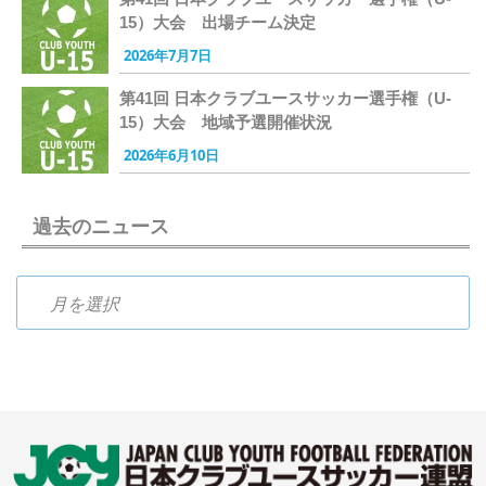
15）大会 出場チーム決定
2026年7月7日
第41回 日本クラブユースサッカー選手権（U-
15）大会 地域予選開催状況
2026年6月10日
過去のニュース
過去のニュース