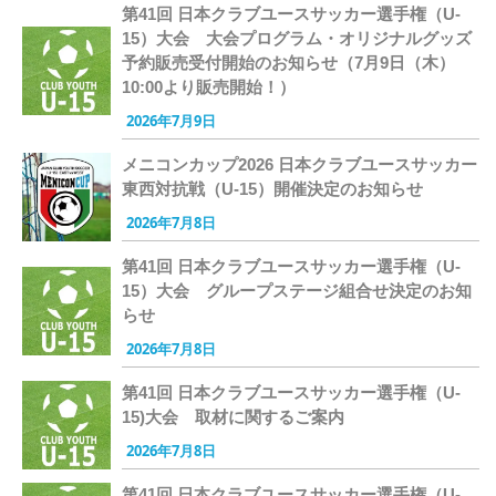
第41回 日本クラブユースサッカー選手権（U-
15）大会 大会プログラム・オリジナルグッズ
予約販売受付開始のお知らせ（7月9日（木）
10:00より販売開始！）
2026年7月9日
メニコンカップ2026 日本クラブユースサッカー
東西対抗戦（U-15）開催決定のお知らせ
2026年7月8日
第41回 日本クラブユースサッカー選手権（U-
15）大会 グループステージ組合せ決定のお知
らせ
2026年7月8日
第41回 日本クラブユースサッカー選手権（U-
15)大会 取材に関するご案内
2026年7月8日
第41回 日本クラブユースサッカー選手権（U-