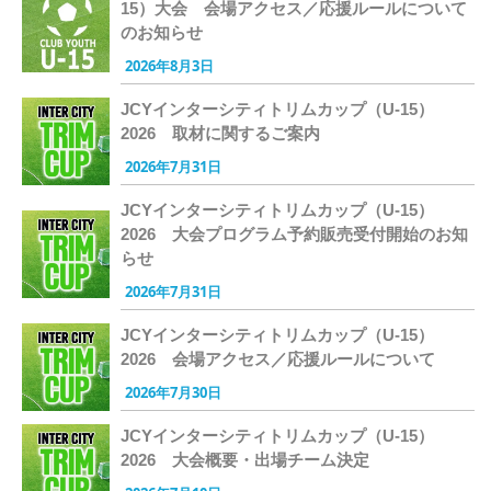
15）大会 会場アクセス／応援ルールについて
のお知らせ
2026年8月3日
JCYインターシティトリムカップ（U-15）
2026 取材に関するご案内
2026年7月31日
JCYインターシティトリムカップ（U-15）
2026 大会プログラム予約販売受付開始のお知
らせ
2026年7月31日
JCYインターシティトリムカップ（U-15）
2026 会場アクセス／応援ルールについて
2026年7月30日
JCYインターシティトリムカップ（U-15）
2026 大会概要・出場チーム決定