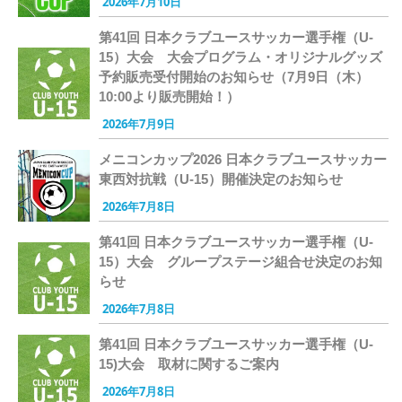
2026年7月10日
第41回 日本クラブユースサッカー選手権（U-
15）大会 大会プログラム・オリジナルグッズ
予約販売受付開始のお知らせ（7月9日（木）
10:00より販売開始！）
2026年7月9日
メニコンカップ2026 日本クラブユースサッカー
東西対抗戦（U-15）開催決定のお知らせ
2026年7月8日
第41回 日本クラブユースサッカー選手権（U-
15）大会 グループステージ組合せ決定のお知
らせ
2026年7月8日
第41回 日本クラブユースサッカー選手権（U-
15)大会 取材に関するご案内
2026年7月8日