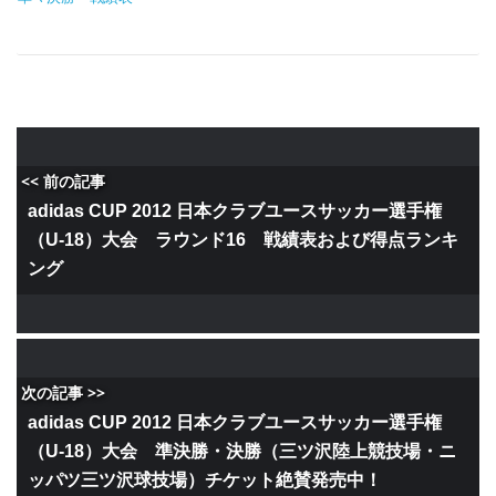
<< 前の記事
adidas CUP 2012 日本クラブユースサッカー選手権
（U-18）大会 ラウンド16 戦績表および得点ランキ
ング
次の記事 >>
adidas CUP 2012 日本クラブユースサッカー選手権
（U-18）大会 準決勝・決勝（三ツ沢陸上競技場・ニ
ッパツ三ツ沢球技場）チケット絶賛発売中！