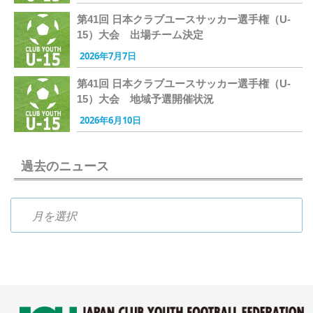
第41回 日本クラブユースサッカー選手権（U-
15）大会 出場チーム決定
2026年7月7日
第41回 日本クラブユースサッカー選手権（U-
15）大会 地域予選開催状況
2026年6月10日
過去のニュース
過去のニュース