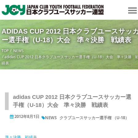
ADIDAS CUP 2012 日本クラブユースサッ
ー選手権（U-18）大会 準々決勝 戦績表
TOP
NEWS
adidas CUP 2012 日本クラブユースサッカー選手権（U-18）大会 準々決勝 
績表
adidas CUP 2012 日本クラブユースサッカー選
手権（U-18）大会 準々決勝 戦績表
2012年8月1日
NEWS
クラブユースサッカー選手権 （U-18）
準々決勝 戦績表