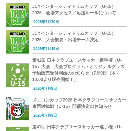
JCYインターシティトリムカップ（U-15）
2026 会場アクセス／応援ルールについて
2026年7月30日
JCYインターシティトリムカップ（U-15）
2026 大会概要・出場チーム決定
2026年7月10日
第41回 日本クラブユースサッカー選手権（U-
15）大会 大会プログラム・オリジナルグッズ
予約販売受付開始のお知らせ（7月9日（木）
10:00より販売開始！）
2026年7月9日
メニコンカップ2026 日本クラブユースサッカー
東西対抗戦（U-15）開催決定のお知らせ
2026年7月8日
第41回 日本クラブユースサッカー選手権（U-