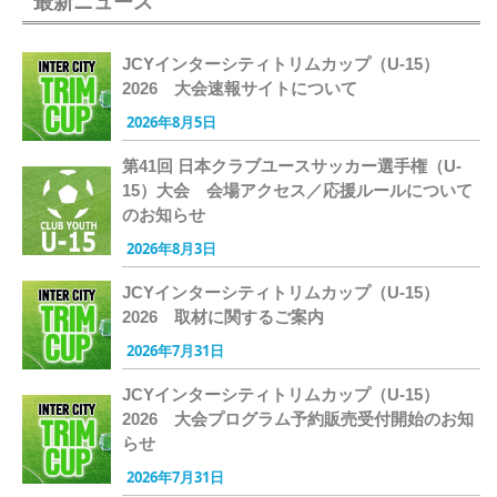
最新ニュース
JCYインターシティトリムカップ（U-15）
2026 大会速報サイトについて
2026年8月5日
第41回 日本クラブユースサッカー選手権（U-
15）大会 会場アクセス／応援ルールについて
のお知らせ
2026年8月3日
JCYインターシティトリムカップ（U-15）
2026 取材に関するご案内
2026年7月31日
JCYインターシティトリムカップ（U-15）
2026 大会プログラム予約販売受付開始のお知
らせ
2026年7月31日