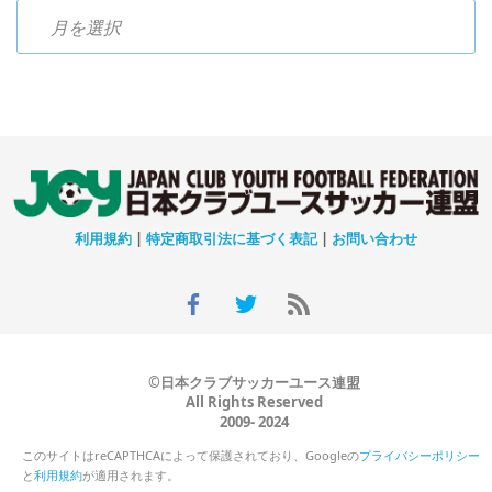
過去のニュース
利用規約
|
特定商取引法に基づく表記
|
お問い合わせ
©日本クラブサッカーユース連盟
All Rights Reserved
2009- 2024
このサイトはreCAPTHCAによって保護されており、Googleの
プライバシーポリシー
と
利用規約
が適用されます。