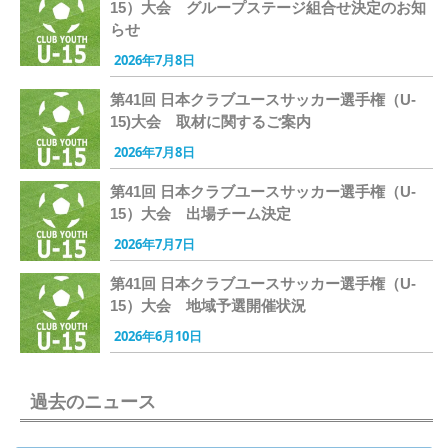
15）大会 グループステージ組合せ決定のお知
らせ
2026年7月8日
第41回 日本クラブユースサッカー選手権（U-
15)大会 取材に関するご案内
2026年7月8日
第41回 日本クラブユースサッカー選手権（U-
15）大会 出場チーム決定
2026年7月7日
第41回 日本クラブユースサッカー選手権（U-
15）大会 地域予選開催状況
2026年6月10日
過去のニュース