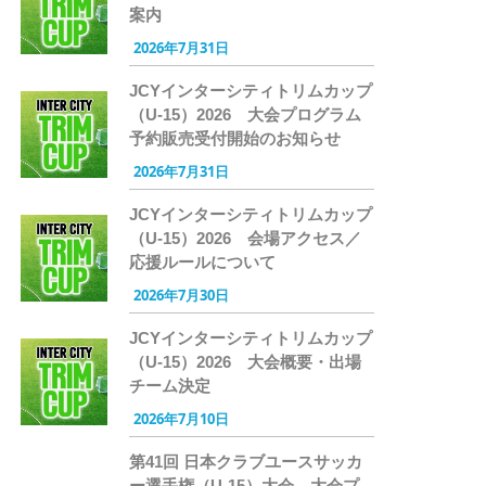
案内
2026年7月31日
JCYインターシティトリムカップ
（U-15）2026 大会プログラム
予約販売受付開始のお知らせ
2026年7月31日
JCYインターシティトリムカップ
（U-15）2026 会場アクセス／
応援ルールについて
2026年7月30日
JCYインターシティトリムカップ
（U-15）2026 大会概要・出場
チーム決定
2026年7月10日
第41回 日本クラブユースサッカ
ー選手権（U-15）大会 大会プ