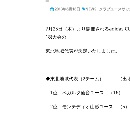
2013年6月18日
NEWS
クラブユースサッカ
7月25日（木）より開催されるadidas 
18)大会の
東北地域代表が決定いたしました。
◆東北地域代表（2チーム） （出
1位
ベガルタ仙台ユース （16）
2位 モンテディオ山形ユース （5）