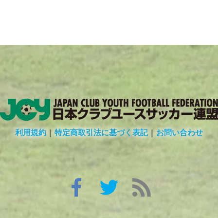
利用規約
|
特定商取引法に基づく表記
|
お問い合わせ