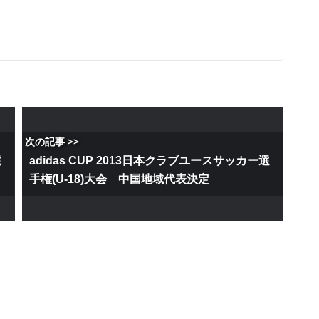
次の記事 >>
選
adidas CUP 2013日本クラブユースサッカー選
手権(U-18)大会 中国地域代表決定