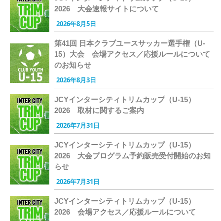
2026 大会速報サイトについて
2026年8月5日
第41回 日本クラブユースサッカー選手権（U-
15）大会 会場アクセス／応援ルールについて
のお知らせ
2026年8月3日
JCYインターシティトリムカップ（U-15）
2026 取材に関するご案内
2026年7月31日
JCYインターシティトリムカップ（U-15）
2026 大会プログラム予約販売受付開始のお知
らせ
2026年7月31日
JCYインターシティトリムカップ（U-15）
2026 会場アクセス／応援ルールについて