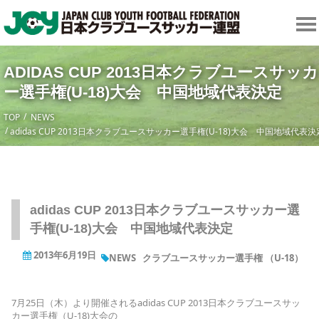
ADIDAS CUP 2013日本クラブユースサッカ
ー選手権(U-18)大会 中国地域代表決定
TOP
NEWS
adidas CUP 2013日本クラブユースサッカー選手権(U-18)大会 中国地域代表決
adidas CUP 2013日本クラブユースサッカー選
手権(U-18)大会 中国地域代表決定
2013年6月19日
NEWS
クラブユースサッカー選手権 （U-18）
7月25日（木）より開催されるadidas CUP 2013日本クラブユースサッ
カー選手権（U-18)大会の