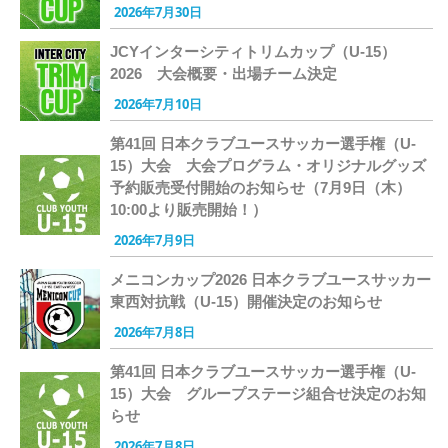
2026年7月30日
JCYインターシティトリムカップ（U-15）
2026 大会概要・出場チーム決定
2026年7月10日
第41回 日本クラブユースサッカー選手権（U-
15）大会 大会プログラム・オリジナルグッズ
予約販売受付開始のお知らせ（7月9日（木）
10:00より販売開始！）
2026年7月9日
メニコンカップ2026 日本クラブユースサッカー
東西対抗戦（U-15）開催決定のお知らせ
2026年7月8日
第41回 日本クラブユースサッカー選手権（U-
15）大会 グループステージ組合せ決定のお知
らせ
2026年7月8日