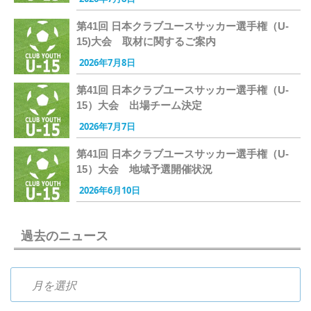
第41回 日本クラブユースサッカー選手権（U-
15)大会 取材に関するご案内
2026年7月8日
第41回 日本クラブユースサッカー選手権（U-
15）大会 出場チーム決定
2026年7月7日
第41回 日本クラブユースサッカー選手権（U-
15）大会 地域予選開催状況
2026年6月10日
過去のニュース
過去のニュース