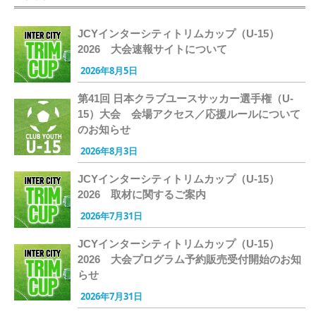
JCYインターシティトリムカップ（U-15）
2026 大会速報サイトについて
2026年8月5日
第41回 日本クラブユースサッカー選手権（U-
15）大会 会場アクセス／応援ルールについて
のお知らせ
2026年8月3日
JCYインターシティトリムカップ（U-15）
2026 取材に関するご案内
2026年7月31日
JCYインターシティトリムカップ（U-15）
2026 大会プログラム予約販売受付開始のお知
らせ
2026年7月31日