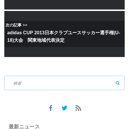
次の記事 >>
adidas CUP 2013日本クラブユースサッカー選手権(U-
18)大会 関東地域代表決定
SEAR
最新ニュース