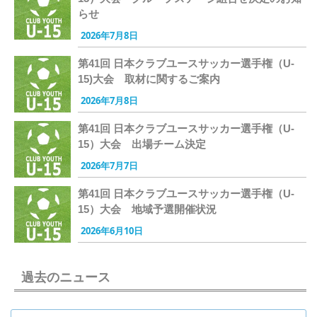
らせ
2026年7月8日
第41回 日本クラブユースサッカー選手権（U-
15)大会 取材に関するご案内
2026年7月8日
第41回 日本クラブユースサッカー選手権（U-
15）大会 出場チーム決定
2026年7月7日
第41回 日本クラブユースサッカー選手権（U-
15）大会 地域予選開催状況
2026年6月10日
過去のニュース