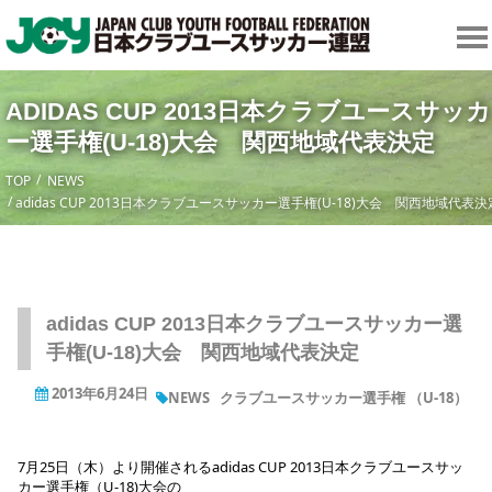
ADIDAS CUP 2013日本クラブユースサッカ
ー選手権(U-18)大会 関西地域代表決定
TOP
NEWS
adidas CUP 2013日本クラブユースサッカー選手権(U-18)大会 関西地域代表決
adidas CUP 2013日本クラブユースサッカー選
手権(U-18)大会 関西地域代表決定
2013年6月24日
NEWS
クラブユースサッカー選手権 （U-18）
7月25日（木）より開催されるadidas CUP 2013日本クラブユースサッ
カー選手権（U-18)大会の