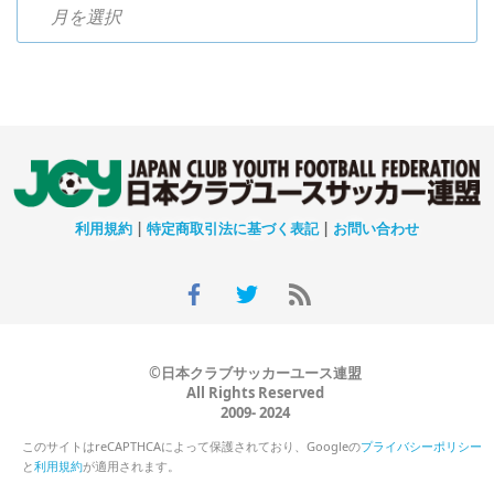
過去のニュース
利用規約
|
特定商取引法に基づく表記
|
お問い合わせ
©日本クラブサッカーユース連盟
All Rights Reserved
2009- 2024
このサイトはreCAPTHCAによって保護されており、Googleの
プライバシーポリシー
と
利用規約
が適用されます。