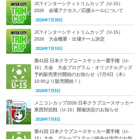
JCYインターシティトリムカップ（U-15）
2026 会場アクセス／応援ルールについて
2026年7月30日
JCYインターシティトリムカップ（U-15）
2026 大会概要・出場チーム決定
2026年7月10日
第41回 日本クラブユースサッカー選手権（U-
15）大会 大会プログラム・オリジナルグッズ
予約販売受付開始のお知らせ（7月9日（木）
10:00より販売開始！）
2026年7月9日
メニコンカップ2026 日本クラブユースサッカー
東西対抗戦（U-15）開催決定のお知らせ
2026年7月8日
第41回 日本クラブユースサッカー選手権（U-
15）大会 グループステージ組合せ決定のお知