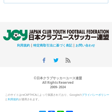
利用規約
|
特定商取引法に基づく表記
|
お問い合わせ
©日本クラブサッカーユース連盟
All Rights Reserved
2009- 2024
このサイトはreCAPTHCAによって保護されており、Googleの
プライバシーポリシー
と
利用規約
が適用されます。