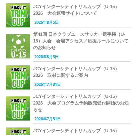
JCYインターシティトリムカップ（U-15）
2026 大会速報サイトについて
2026年8月5日
第41回 日本クラブユースサッカー選手権（U-
15）大会 会場アクセス／応援ルールについて
のお知らせ
2026年8月3日
JCYインターシティトリムカップ（U-15）
2026 取材に関するご案内
2026年7月31日
JCYインターシティトリムカップ（U-15）
2026 大会プログラム予約販売受付開始のお知
らせ
2026年7月31日
JCYインターシティトリムカップ（U-15）