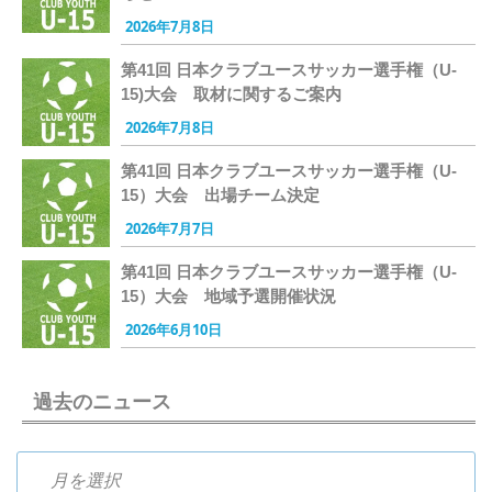
2026年7月8日
第41回 日本クラブユースサッカー選手権（U-
15)大会 取材に関するご案内
2026年7月8日
第41回 日本クラブユースサッカー選手権（U-
15）大会 出場チーム決定
2026年7月7日
第41回 日本クラブユースサッカー選手権（U-
15）大会 地域予選開催状況
2026年6月10日
過去のニュース
過去のニュース