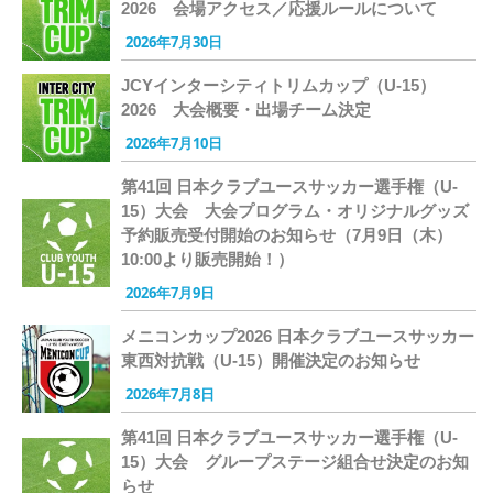
2026 会場アクセス／応援ルールについて
2026年7月30日
JCYインターシティトリムカップ（U-15）
2026 大会概要・出場チーム決定
2026年7月10日
第41回 日本クラブユースサッカー選手権（U-
15）大会 大会プログラム・オリジナルグッズ
予約販売受付開始のお知らせ（7月9日（木）
10:00より販売開始！）
2026年7月9日
メニコンカップ2026 日本クラブユースサッカー
東西対抗戦（U-15）開催決定のお知らせ
2026年7月8日
第41回 日本クラブユースサッカー選手権（U-
15）大会 グループステージ組合せ決定のお知
らせ