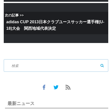
次の記事 >>
adidas CUP 2013日本クラブユースサッカー選手権(U-
18)大会 関西地域代表決定
SEAR
最新ニュース