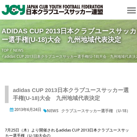
ADIDAS CUP 2013日本クラブユースサッカ
ー選手権(U-18)大会 九州地域代表決定
TOP
NEWS
adidas CUP 2013日本クラブユースサッカー選手権(U-18)大会 九州地域代表決
adidas CUP 2013日本クラブユースサッカー選
手権(U-18)大会 九州地域代表決定
2013年6月24日
NEWS
クラブユースサッカー選手権 （U-18）
7月25日（木）より開催されるadidas CUP 2013日本クラブユースサッ
カー選手権（U-18)大会の