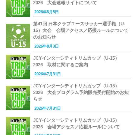
2026 大会速報サイトについて
2026年8月5日
第41回 日本クラブユースサッカー選手権（U-
15）大会 会場アクセス／応援ルールについて
のお知らせ
2026年8月3日
JCYインターシティトリムカップ（U-15）
2026 取材に関するご案内
2026年7月31日
JCYインターシティトリムカップ（U-15）
2026 大会プログラム予約販売受付開始のお知
らせ
2026年7月31日
JCYインターシティトリムカップ（U-15）
2026 会場アクセス／応援ルールについて