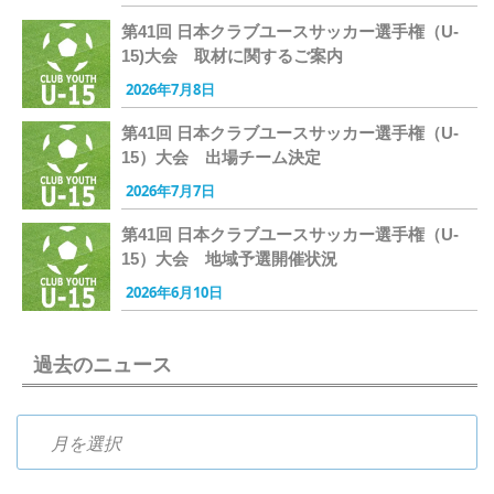
第41回 日本クラブユースサッカー選手権（U-
15)大会 取材に関するご案内
2026年7月8日
第41回 日本クラブユースサッカー選手権（U-
15）大会 出場チーム決定
2026年7月7日
第41回 日本クラブユースサッカー選手権（U-
15）大会 地域予選開催状況
2026年6月10日
過去のニュース
過去のニュース