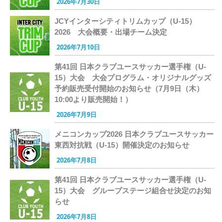
2026年7月30日
JCYインターシティトリムカップ（U-15）
2026 大会概要・出場チーム決定
2026年7月10日
第41回 日本クラブユースサッカー選手権（U-
15）大会 大会プログラム・オリジナルグッズ
予約販売受付開始のお知らせ（7月9日（木）
10:00より販売開始！）
2026年7月9日
メニコンカップ2026 日本クラブユースサッカー
東西対抗戦（U-15）開催決定のお知らせ
2026年7月8日
第41回 日本クラブユースサッカー選手権（U-
15）大会 グループステージ組合せ決定のお知
らせ
2026年7月8日