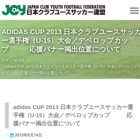
ADIDAS CUP 2013 日本クラブユースサッ
ー選手権（U-15）大会／デベロップカッ
プ 応援バナー掲出位置について
TOP
NEWS
adidas CUP 2013 日本クラブユースサッカー選手権（U-15）大会／デベロップ
ップ 応援バナー掲出位置について
adidas CUP 2013 日本クラブユースサッカー選
手権（U-15）大会／デベロップカップ 応
援バナー掲出位置について
2013年8月14日