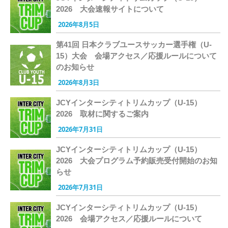
2026 大会速報サイトについて
2026年8月5日
第41回 日本クラブユースサッカー選手権（U-
15）大会 会場アクセス／応援ルールについて
のお知らせ
2026年8月3日
JCYインターシティトリムカップ（U-15）
2026 取材に関するご案内
2026年7月31日
JCYインターシティトリムカップ（U-15）
2026 大会プログラム予約販売受付開始のお知
らせ
2026年7月31日
JCYインターシティトリムカップ（U-15）
2026 会場アクセス／応援ルールについて