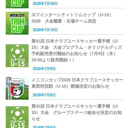
2026年7月30日
JCYインターシティトリムカップ（U-15）
2026 大会概要・出場チーム決定
2026年7月10日
第41回 日本クラブユースサッカー選手権（U-
15）大会 大会プログラム・オリジナルグッズ
予約販売受付開始のお知らせ（7月9日（木）
10:00より販売開始！）
2026年7月9日
メニコンカップ2026 日本クラブユースサッカー
東西対抗戦（U-15）開催決定のお知らせ
2026年7月8日
第41回 日本クラブユースサッカー選手権（U-
15）大会 グループステージ組合せ決定のお知
らせ
2026年7月8日