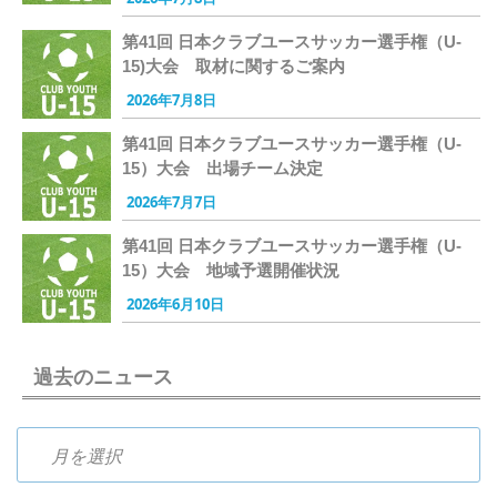
第41回 日本クラブユースサッカー選手権（U-
15)大会 取材に関するご案内
2026年7月8日
第41回 日本クラブユースサッカー選手権（U-
15）大会 出場チーム決定
2026年7月7日
第41回 日本クラブユースサッカー選手権（U-
15）大会 地域予選開催状況
2026年6月10日
過去のニュース
過去のニュース