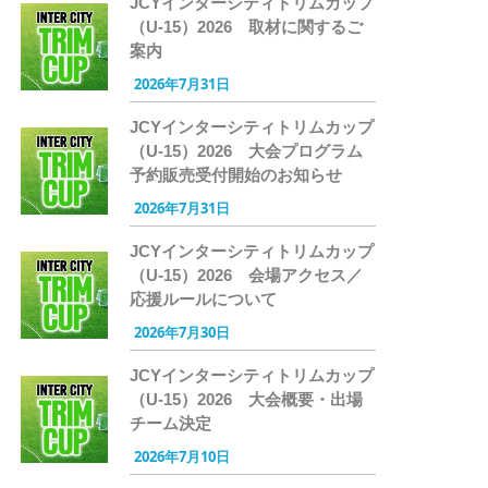
JCYインターシティトリムカップ
（U-15）2026 取材に関するご
案内
2026年7月31日
JCYインターシティトリムカップ
（U-15）2026 大会プログラム
予約販売受付開始のお知らせ
2026年7月31日
JCYインターシティトリムカップ
（U-15）2026 会場アクセス／
応援ルールについて
2026年7月30日
JCYインターシティトリムカップ
（U-15）2026 大会概要・出場
チーム決定
2026年7月10日