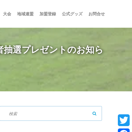
大会
地域連盟
加盟登録
公式グッズ
お問合せ
来場者抽選プレゼントのお知ら