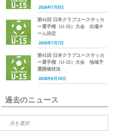
2026年7月8日
第41回 日本クラブユースサッカ
ー選手権（U-15）大会 出場チ
ーム決定
2026年7月7日
第41回 日本クラブユースサッカ
ー選手権（U-15）大会 地域予
選開催状況
2026年6月10日
過去のニュース
過去のニュース