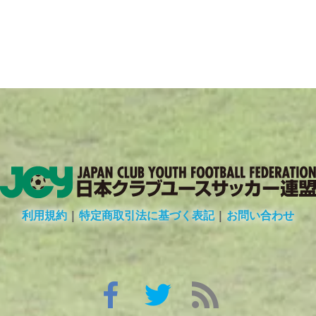
利用規約
|
特定商取引法に基づく表記
|
お問い合わせ