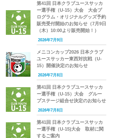
第41回 日本クラブユースサッカ
ー選手権（U-15）大会 大会プ
ログラム・オリジナルグッズ予約
販売受付開始のお知らせ（7月9日
（木）10:00より販売開始！）
2026年7月9日
メニコンカップ2026 日本クラブ
ユースサッカー東西対抗戦（U-
15）開催決定のお知らせ
2026年7月8日
第41回 日本クラブユースサッカ
ー選手権（U-15）大会 グルー
プステージ組合せ決定のお知らせ
2026年7月8日
第41回 日本クラブユースサッカ
ー選手権（U-15)大会 取材に関
するご案内