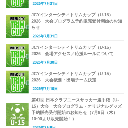
2026年7月31日
JCYインターシティトリムカップ（U-15）
2026 大会プログラム予約販売受付開始のお知
らせ
2026年7月31日
JCYインターシティトリムカップ（U-15）
2026 会場アクセス／応援ルールについて
2026年7月30日
JCYインターシティトリムカップ（U-15）
2026 大会概要・出場チーム決定
2026年7月10日
第41回 日本クラブユースサッカー選手権（U-
15）大会 大会プログラム・オリジナルグッズ
予約販売受付開始のお知らせ（7月9日（木）
10:00より販売開始！）
2026年7月9日