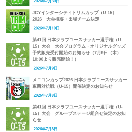
2026年7月30日
JCYインターシティトリムカップ（U-15）
2026 大会概要・出場チーム決定
2026年7月10日
第41回 日本クラブユースサッカー選手権（U-
15）大会 大会プログラム・オリジナルグッズ
予約販売受付開始のお知らせ（7月9日（木）
10:00より販売開始！）
2026年7月9日
メニコンカップ2026 日本クラブユースサッカー
東西対抗戦（U-15）開催決定のお知らせ
2026年7月8日
第41回 日本クラブユースサッカー選手権（U-
15）大会 グループステージ組合せ決定のお知
らせ
2026年7月8日