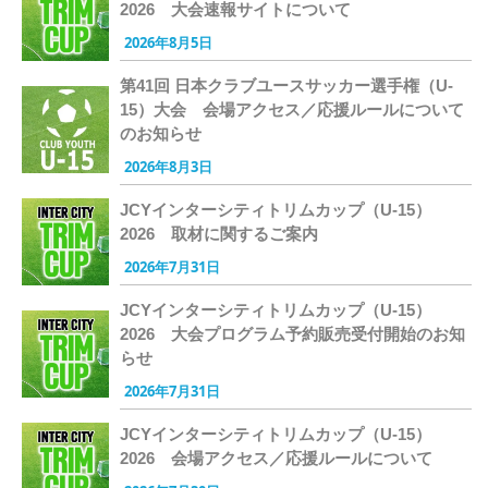
2026 大会速報サイトについて
2026年8月5日
第41回 日本クラブユースサッカー選手権（U-
15）大会 会場アクセス／応援ルールについて
のお知らせ
2026年8月3日
JCYインターシティトリムカップ（U-15）
2026 取材に関するご案内
2026年7月31日
JCYインターシティトリムカップ（U-15）
2026 大会プログラム予約販売受付開始のお知
らせ
2026年7月31日
JCYインターシティトリムカップ（U-15）
2026 会場アクセス／応援ルールについて