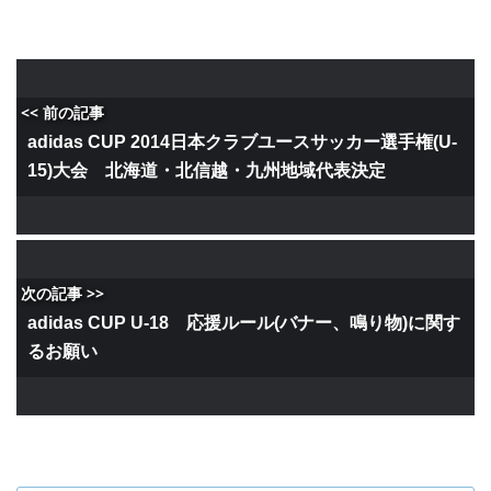
<< 前の記事
adidas CUP 2014日本クラブユースサッカー選手権(U-
15)大会 北海道・北信越・九州地域代表決定
次の記事 >>
adidas CUP U-18 応援ルール(バナー、鳴り物)に関す
るお願い