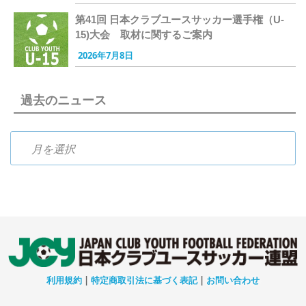
第41回 日本クラブユースサッカー選手権（U-
15)大会 取材に関するご案内
2026年7月8日
過去のニュース
過去のニュース
利用規約
|
特定商取引法に基づく表記
|
お問い合わせ