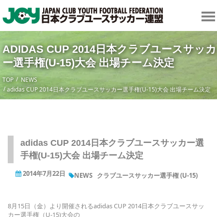
ADIDAS CUP 2014日本クラブユースサッカ
ー選手権(U-15)大会 出場チーム決定
TOP
NEWS
adidas CUP 2014日本クラブユースサッカー選手権(U-15)大会 出場チーム決定
adidas CUP 2014日本クラブユースサッカー選
手権(U-15)大会 出場チーム決定
2014年7月22日
NEWS
クラブユースサッカー選手権 (U-15)
8月15日（金）より開催されるadidas CUP 2014日本クラブユースサッ
カー選手権（U-15)大会の