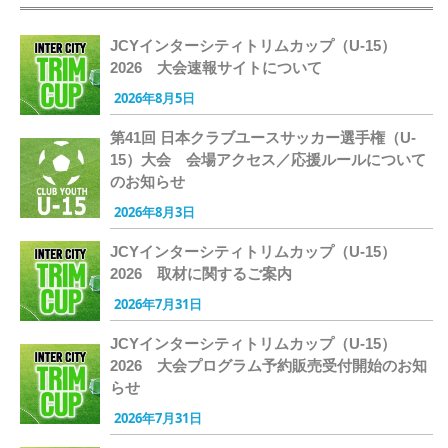
JCYインターシティトリムカップ（U-15）
2026 大会速報サイトについて
2026年8月5日
第41回 日本クラブユースサッカー選手権（U-
15）大会 会場アクセス／応援ルールについて
のお知らせ
2026年8月3日
JCYインターシティトリムカップ（U-15）
2026 取材に関するご案内
2026年7月31日
JCYインターシティトリムカップ（U-15）
2026 大会プログラム予約販売受付開始のお知
らせ
2026年7月31日