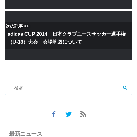
次の記事 >>
adidas CUP 2014 日本クラブユースサッカー選手権
（U-18）大会 会場地図について
SEAR
最新ニュース