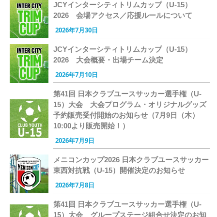
JCYインターシティトリムカップ（U-15）
2026 会場アクセス／応援ルールについて
2026年7月30日
JCYインターシティトリムカップ（U-15）
2026 大会概要・出場チーム決定
2026年7月10日
第41回 日本クラブユースサッカー選手権（U-
15）大会 大会プログラム・オリジナルグッズ
予約販売受付開始のお知らせ（7月9日（木）
10:00より販売開始！）
2026年7月9日
メニコンカップ2026 日本クラブユースサッカー
東西対抗戦（U-15）開催決定のお知らせ
2026年7月8日
第41回 日本クラブユースサッカー選手権（U-
15）大会 グループステージ組合せ決定のお知