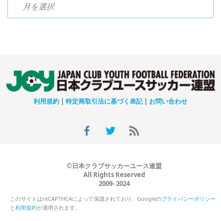
過去のニュース
利用規約
|
特定商取引法に基づく表記
|
お問い合わせ
©日本クラブサッカーユース連盟
All Rights Reserved
2009- 2024
このサイトはreCAPTHCAによって保護されており、Googleの
プライバシーポリシー
と
利用規約
が適用されます。