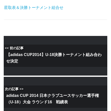
星取表＆決勝トーナメント組合せ
<< 前の記事
【adidas CUP2014】U-18決勝トーナメント組み合わ
せ決定
次の記事 >>
adidas CUP 2014 日本クラブユースサッカー選手権
（U-18）大会 ラウンド16 戦績表