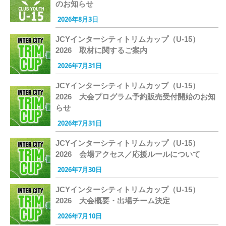
のお知らせ
2026年8月3日
JCYインターシティトリムカップ（U-15）
2026 取材に関するご案内
2026年7月31日
JCYインターシティトリムカップ（U-15）
2026 大会プログラム予約販売受付開始のお知
らせ
2026年7月31日
JCYインターシティトリムカップ（U-15）
2026 会場アクセス／応援ルールについて
2026年7月30日
JCYインターシティトリムカップ（U-15）
2026 大会概要・出場チーム決定
2026年7月10日