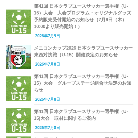
第41回 日本クラブユースサッカー選手権（U-
15）大会 大会プログラム・オリジナルグッズ
予約販売受付開始のお知らせ（7月9日（木）
10:00より販売開始！）
2026年7月9日
メニコンカップ2026 日本クラブユースサッカー
東西対抗戦（U-15）開催決定のお知らせ
2026年7月8日
第41回 日本クラブユースサッカー選手権（U-
15）大会 グループステージ組合せ決定のお知
らせ
2026年7月8日
第41回 日本クラブユースサッカー選手権（U-
15)大会 取材に関するご案内
2026年7月8日