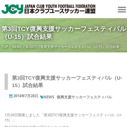
第3回TCY復興支援サッカーフェスティバル
（U-15）試合結果
TOP
NEWS
第3回TCY復興支援サッカーフェスティバル（U-15）試合結果
第3回TCY復興支援サッカーフェスティバル（U-
15）試合結果
2014年7月28日
NEWS
復興支援サッカーフェスティバル
7月26日開幕しました「第3回TCY復興支援サッカーフェスティバル（U-
15）」