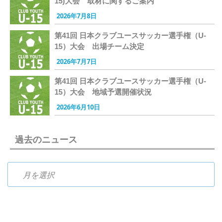
15)大会 取材に関するご案内
2026年7月8日
第41回 日本クラブユースサッカー選手権（U-
15）大会 出場チーム決定
2026年7月7日
第41回 日本クラブユースサッカー選手権（U-
15）大会 地域予選開催状況
2026年6月10日
過去のニュース
過去のニュース