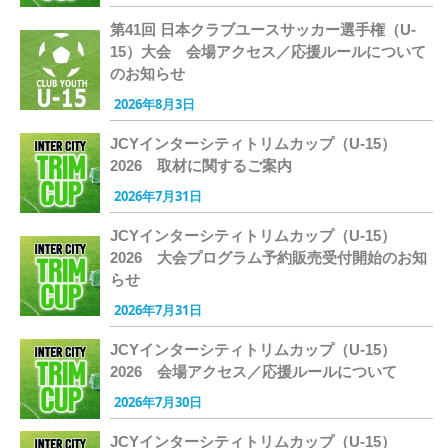
第41回 日本クラブユースサッカー選手権（U-
15）大会 会場アクセス／応援ルールについて
のお知らせ
2026年8月3日
JCYインターシティトリムカップ（U-15）
2026 取材に関するご案内
2026年7月31日
JCYインターシティトリムカップ（U-15）
2026 大会プログラム予約販売受付開始のお知
らせ
2026年7月31日
JCYインターシティトリムカップ（U-15）
2026 会場アクセス／応援ルールについて
2026年7月30日
JCYインターシティトリムカップ（U-15）