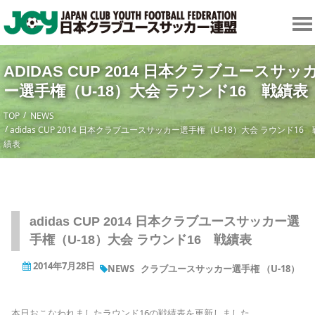
ADIDAS CUP 2014 日本クラブユースサッ
ー選手権（U-18）大会 ラウンド16 戦績表
TOP
NEWS
adidas CUP 2014 日本クラブユースサッカー選手権（U-18）大会 ラウンド16 
績表
adidas CUP 2014 日本クラブユースサッカー選
手権（U-18）大会 ラウンド16 戦績表
2014年7月28日
NEWS
クラブユースサッカー選手権 （U-18）
本日おこなわれましたラウンド16の戦績表を更新しました。