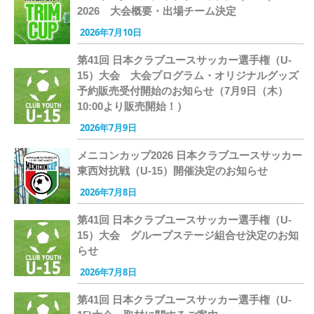
2026 大会概要・出場チーム決定
2026年7月10日
第41回 日本クラブユースサッカー選手権（U-
15）大会 大会プログラム・オリジナルグッズ
予約販売受付開始のお知らせ（7月9日（木）
10:00より販売開始！）
2026年7月9日
メニコンカップ2026 日本クラブユースサッカー
東西対抗戦（U-15）開催決定のお知らせ
2026年7月8日
第41回 日本クラブユースサッカー選手権（U-
15）大会 グループステージ組合せ決定のお知
らせ
2026年7月8日
第41回 日本クラブユースサッカー選手権（U-