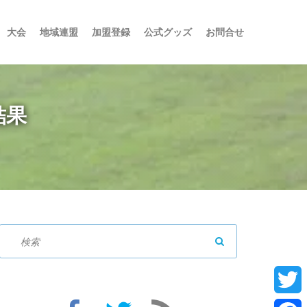
大会
地域連盟
加盟登録
公式グッズ
お問合せ
結果