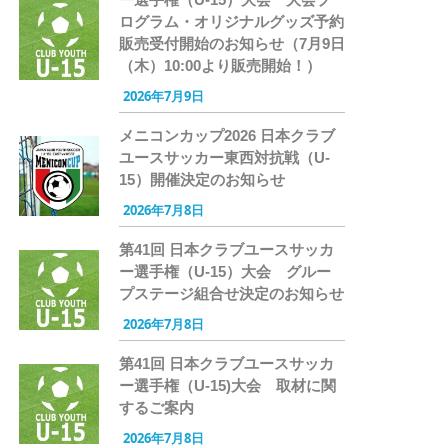
ログラム・オリジナルグッズ予約
販売受付開始のお知らせ（7月9日
（木）10:00より販売開始！）
2026年7月9日
メニコンカップ2026 日本クラブ
ユースサッカー東西対抗戦（U-
15）開催決定のお知らせ
2026年7月8日
第41回 日本クラブユースサッカ
ー選手権（U-15）大会 グルー
プステージ組合せ決定のお知らせ
2026年7月8日
第41回 日本クラブユースサッカ
ー選手権（U-15)大会 取材に関
するご案内
2026年7月8日