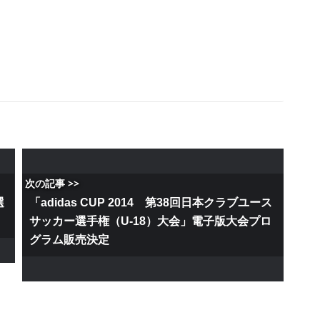
次の記事 >>
選
「adidas CUP 2014 第38回日本クラブユース
サッカー選手権（U-18）大会」電子版大会プロ
グラム販売決定