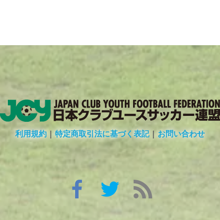
利用規約
|
特定商取引法に基づく表記
|
お問い合わせ