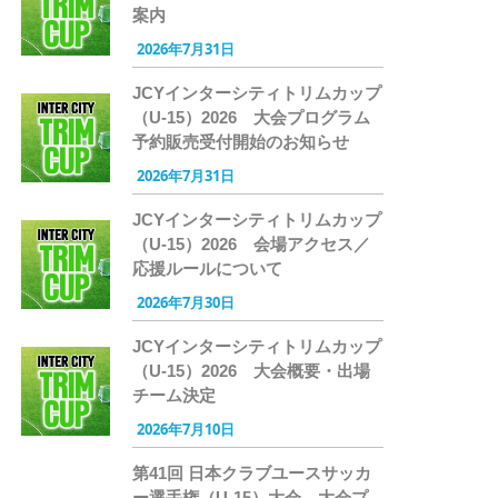
案内
2026年7月31日
JCYインターシティトリムカップ
（U-15）2026 大会プログラム
予約販売受付開始のお知らせ
2026年7月31日
JCYインターシティトリムカップ
（U-15）2026 会場アクセス／
応援ルールについて
2026年7月30日
JCYインターシティトリムカップ
（U-15）2026 大会概要・出場
チーム決定
2026年7月10日
第41回 日本クラブユースサッカ
ー選手権（U-15）大会 大会プ