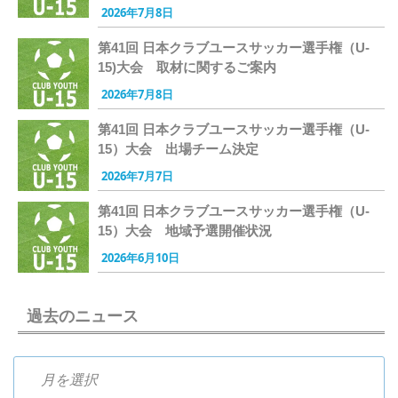
2026年7月8日
第41回 日本クラブユースサッカー選手権（U-
15)大会 取材に関するご案内
2026年7月8日
第41回 日本クラブユースサッカー選手権（U-
15）大会 出場チーム決定
2026年7月7日
第41回 日本クラブユースサッカー選手権（U-
15）大会 地域予選開催状況
2026年6月10日
過去のニュース
過去のニュース