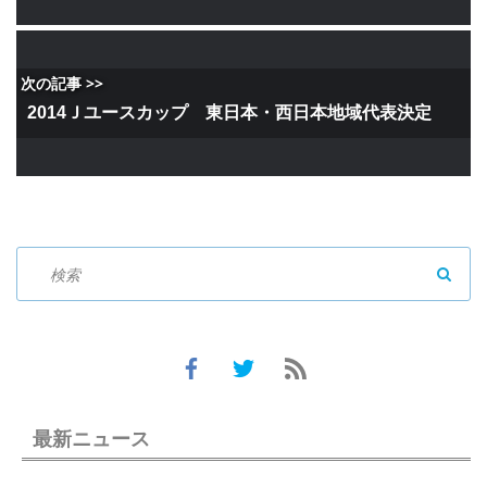
次の記事 >>
2014Ｊユースカップ 東日本・西日本地域代表決定
SEAR
最新ニュース